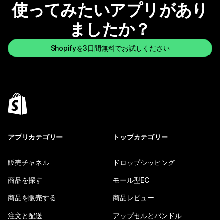
使ってみたいアプリがあり
ましたか？
Shopifyを3日間無料でお試しください
アプリカテゴリー
トップカテゴリー
販売チャネル
ドロップシッピング
商品を探す
モール型EC
商品を販売する
商品レビュー
注文と配送
アップセルとバンドル