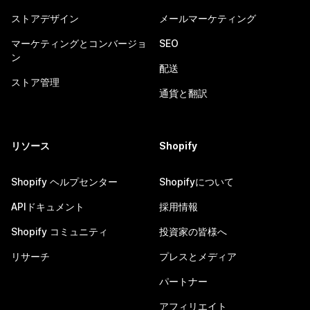
ストアデザイン
メールマーケティング
マーケティングとコンバージョ
SEO
ン
配送
ストア管理
通貨と翻訳
リソース
Shopify
Shopify ヘルプセンター
Shopifyについて
APIドキュメント
採用情報
Shopify コミュニティ
投資家の皆様へ
リサーチ
プレスとメディア
パートナー
アフィリエイト