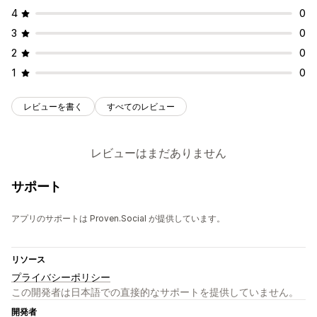
4
0
3
0
2
0
1
0
レビューを書く
すべてのレビュー
レビューはまだありません
サポート
アプリのサポートは Proven.Social が提供しています。
リソース
プライバシーポリシー
この開発者は日本語での直接的なサポートを提供していません。
開発者