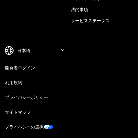
法的事項
サービスステータス
開発者ログイン
利用規約
プライバシーポリシー
サイトマップ
プライバシーの選択