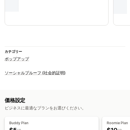
カテゴリー
ポップアップ
ソーシャルプルーフ (社会的証明)
価格設定
ビジネスに最適なプランをお選びください。
Buddy Plan
Roomie Plan