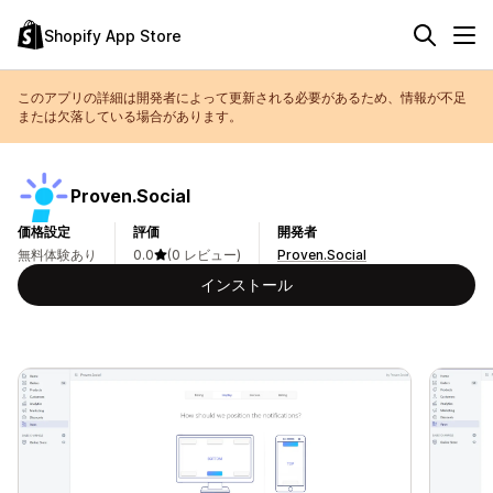
Shopify App Store
このアプリの詳細は開発者によって更新される必要があるため、情報が不足
または欠落している場合があります。
Proven.Social
価格設定
評価
開発者
無料体験あり
0.0
(0 レビュー)
Proven.Social
インストール