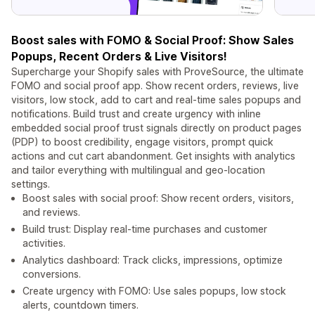
Boost sales with FOMO & Social Proof: Show Sales
Popups, Recent Orders & Live Visitors!
Supercharge your Shopify sales with ProveSource, the ultimate
FOMO and social proof app. Show recent orders, reviews, live
visitors, low stock, add to cart and real-time sales popups and
notifications. Build trust and create urgency with inline
embedded social proof trust signals directly on product pages
(PDP) to boost credibility, engage visitors, prompt quick
actions and cut cart abandonment. Get insights with analytics
and tailor everything with multilingual and geo-location
settings.
Boost sales with social proof: Show recent orders, visitors,
and reviews.
Build trust: Display real-time purchases and customer
activities.
Analytics dashboard: Track clicks, impressions, optimize
conversions.
Create urgency with FOMO: Use sales popups, low stock
alerts, countdown timers.