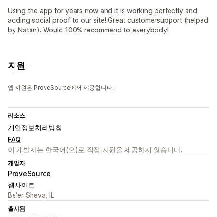
Using the app for years now and it is working perfectly and
adding social proof to our site! Great customersupport (helped
by Natan). Would 100% recommend to everybody!
지원
앱 지원은 ProveSource에서 제공합니다.
리소스
개인정보처리방침
FAQ
이 개발자는 한국어(으)로 직접 지원을 제공하지 않습니다.
개발자
ProveSource
웹사이트
Be'er Sheva, IL
출시됨