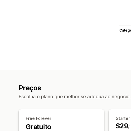
Categ
Preços
Escolha o plano que melhor se adequa ao negócio.
Free Forever
Starter
$29
Gratuito
/