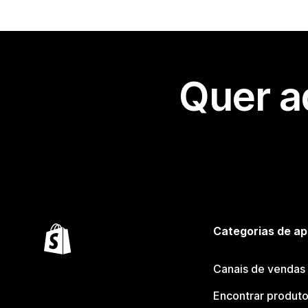
Quer a
Categorias de ap
Canais de vendas
Encontrar produt