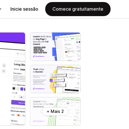
Inicie sessão
Comece gratuitamente
+ Mais 2