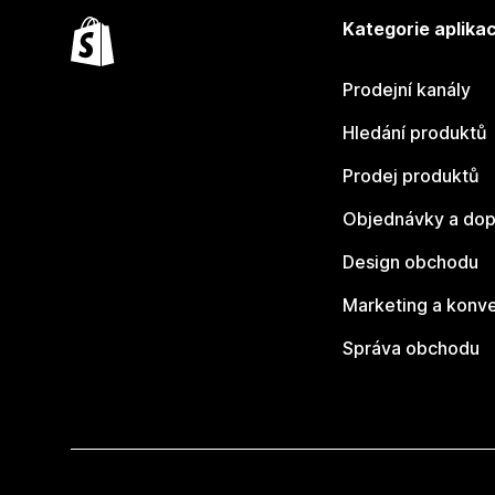
Kategorie aplikac
Prodejní kanály
Hledání produktů
Prodej produktů
Objednávky a dop
Design obchodu
Marketing a konv
Správa obchodu