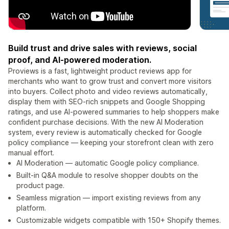
Build trust and drive sales with reviews, social
proof, and AI-powered moderation.
Proviews is a fast, lightweight product reviews app for
merchants who want to grow trust and convert more visitors
into buyers. Collect photo and video reviews automatically,
display them with SEO-rich snippets and Google Shopping
ratings, and use AI-powered summaries to help shoppers make
confident purchase decisions. With the new AI Moderation
system, every review is automatically checked for Google
policy compliance — keeping your storefront clean with zero
manual effort.
AI Moderation — automatic Google policy compliance.
Built-in Q&A module to resolve shopper doubts on the
product page.
Seamless migration — import existing reviews from any
platform.
Customizable widgets compatible with 150+ Shopify themes.