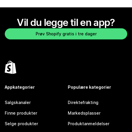
Vil du legge til en app?
Prøv Shopify gratis i tre dager
Appkategorier
Populære kategorier
Salgskanaler
Direktefrakting
Finne produkter
Markedsplasser
Selge produkter
Produktanmeldelser