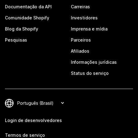
Documentação da API
Carreiras
Comunidade Shopify
Investidores
Blog da Shopify
Imprensa e mídia
Pesquisas
Parceiros
Afiliados
Informações jurídicas
Status do serviço
Login de desenvolvedores
Termos de serviço