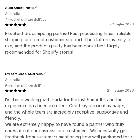
AutoSmart Parts
Australia
4 mesi di utilizzo dell’app
22 luglio 2026
Excellent dropshipping partner! Fast processing times, reliable
shipping, and great customer support. The platform is easy to
use, and the product quality has been consistent. Highly
recommended for Shopify stores!
StreamShop Australia
Australia
6 mesi di utilizzo dell’app
21 maggio 2026
I've been working with Puda for the last 6 months and the
experience has been excellent. Grant my account manager,
and the whole team are incredibly receptive, supportive and
friendly.
We are extremely happy to have found a partner who truly
cares about our business and customers. We constantly get
feedback from customers mentioning how well packaged their