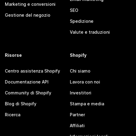
Marketing e conversioni
SEO
Gestione del negozio
Spedizione
Valute e traduzioni
Risorse
Shopify
Centro assistenza Shopify
Chi siamo
Documentazione API
Lavora con noi
Community di Shopify
Investitori
Blog di Shopify
Stampa e media
Ricerca
Partner
Affiliati