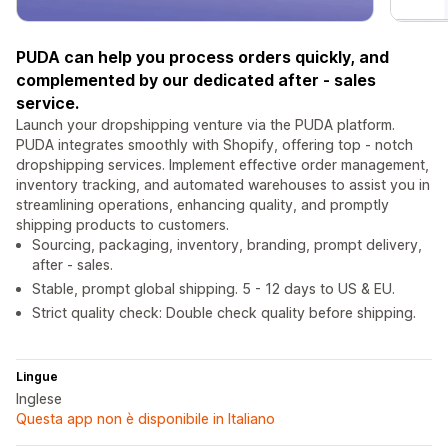
PUDA can help you process orders quickly, and
complemented by our dedicated after - sales
service.
Launch your dropshipping venture via the PUDA platform.
PUDA integrates smoothly with Shopify, offering top - notch
dropshipping services. Implement effective order management,
inventory tracking, and automated warehouses to assist you in
streamlining operations, enhancing quality, and promptly
shipping products to customers.
Sourcing, packaging, inventory, branding, prompt delivery,
after - sales.
Stable, prompt global shipping. 5 - 12 days to US & EU.
Strict quality check: Double check quality before shipping.
Lingue
Inglese
Questa app non è disponibile in Italiano