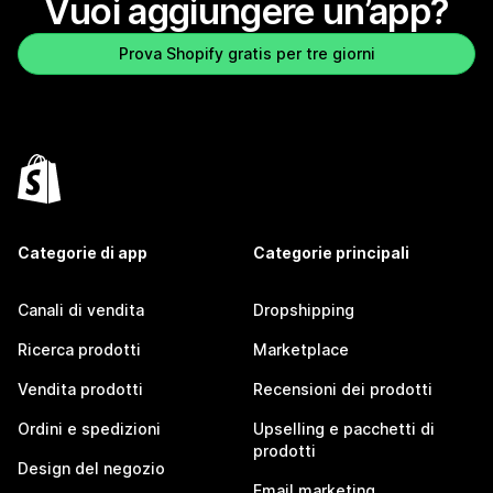
Vuoi aggiungere un’app?
Prova Shopify gratis per tre giorni
Categorie di app
Categorie principali
Canali di vendita
Dropshipping
Ricerca prodotti
Marketplace
Vendita prodotti
Recensioni dei prodotti
Ordini e spedizioni
Upselling e pacchetti di
prodotti
Design del negozio
Email marketing