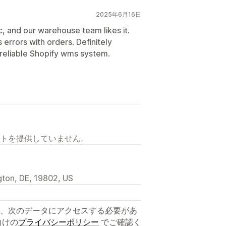
2025年6月16日
c, and our warehouse team likes it.
 errors with orders. Definitely
 reliable Shopify wms system.
トを提供していません。
gton, DE, 19802, US
、次のデータにアクセスする必要があ
向けの
プライバシーポリシー
でご確認く