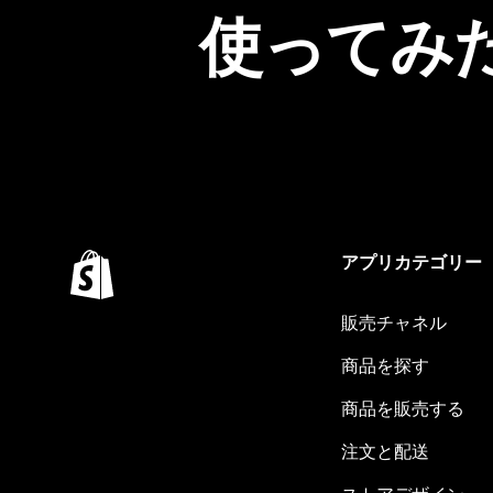
使ってみ
アプリカテゴリー
販売チャネル
商品を探す
商品を販売する
注文と配送