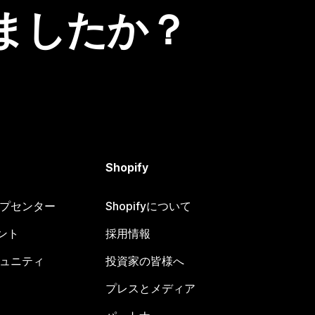
ましたか？
Shopify
ヘルプセンター
Shopifyについて
ント
採用情報
コミュニティ
投資家の皆様へ
プレスとメディア