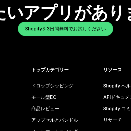
たいアプリがあり
Shopifyを3日間無料でお試しください
トップカテゴリー
リソース
ドロップシッピング
Shopify 
モール型EC
APIドキュメ
商品レビュー
Shopify 
アップセルとバンドル
リサーチ