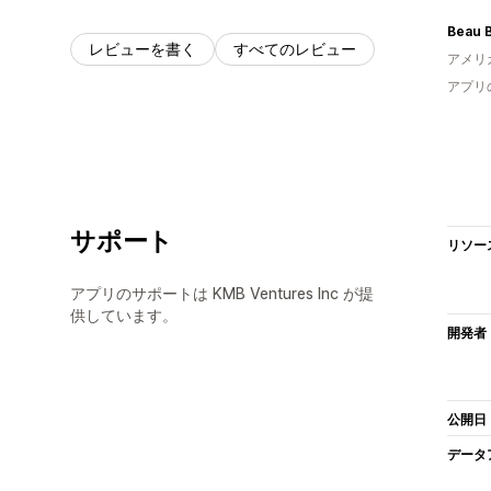
Beau B
レビューを書く
すべてのレビュー
アメリ
アプリ
サポート
リソー
アプリのサポートは KMB Ventures Inc が提
供しています。
開発者
公開日
データ