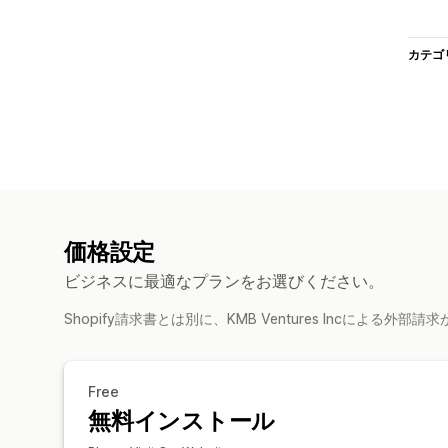
カテゴ
価格設定
ビジネスに最適なプランをお選びください。
Shopify請求書とは別に、KMB Ventures Incによる外
Free
無料インストール