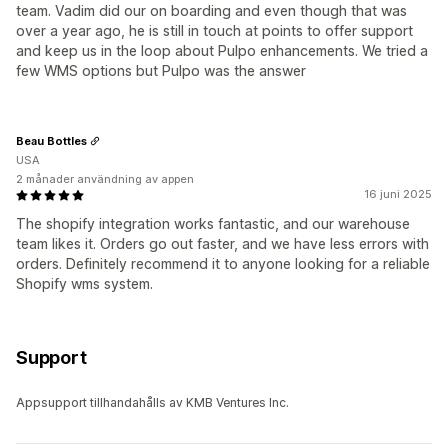
team. Vadim did our on boarding and even though that was
over a year ago, he is still in touch at points to offer support
and keep us in the loop about Pulpo enhancements. We tried a
few WMS options but Pulpo was the answer
Beau Bottles
USA
2 månader användning av appen
16 juni 2025
The shopify integration works fantastic, and our warehouse
team likes it. Orders go out faster, and we have less errors with
orders. Definitely recommend it to anyone looking for a reliable
Shopify wms system.
Support
Appsupport tillhandahålls av KMB Ventures Inc.