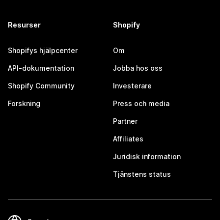
Resurser
Shopify
Shopifys hjälpcenter
Om
API-dokumentation
Jobba hos oss
Shopify Community
Investerare
Forskning
Press och media
Partner
Affiliates
Juridisk information
Tjänstens status