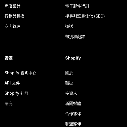
商店設計
電子郵件行銷
行銷與轉換
搜尋引擎最佳化 (SEO)
商店管理
運送
幣別和翻譯
資源
Shopify
Shopify 說明中心
關於
API 文件
職缺
Shopify 社群
投資人
研究
新聞媒體
合作夥伴
聯盟夥伴