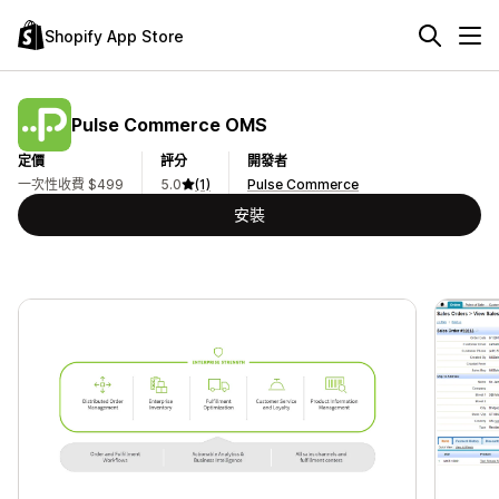
Shopify App Store
Pulse Commerce OMS
定價
評分
開發者
一次性收費 $499
5.0
(1)
Pulse Commerce
安裝