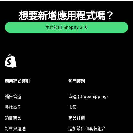
想要新增應用程式嗎？
免費試用 Shopify 3 天
應用程式類別
熱門類別
銷售管道
直運 (Dropshipping)
尋找商品
市集
銷售商品
商品評價
訂單與運送
追加銷售和套裝組合