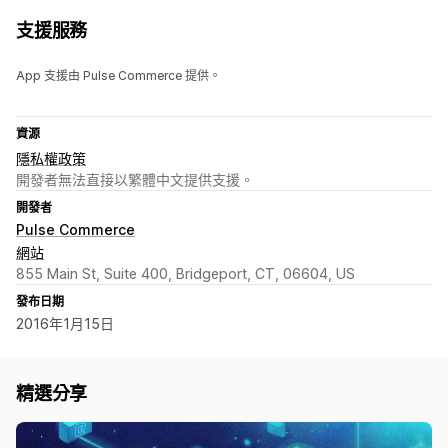
支援服務
App 支援由 Pulse Commerce 提供。
資源
隱私權政策
開發者無法直接以繁體中文提供支援。
開發者
Pulse Commerce
網站
855 Main St, Suite 400, Bridgeport, CT, 06604, US
發布日期
2016年1月15日
精選分享