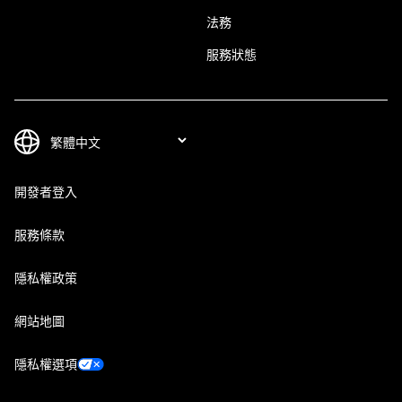
法務
服務狀態
開發者登入
服務條款
隱私權政策
網站地圖
隱私權選項