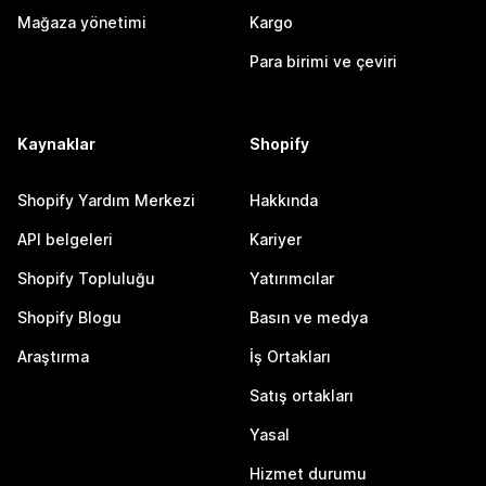
Mağaza yönetimi
Kargo
Para birimi ve çeviri
Kaynaklar
Shopify
Shopify Yardım Merkezi
Hakkında
API belgeleri
Kariyer
Shopify Topluluğu
Yatırımcılar
Shopify Blogu
Basın ve medya
Araştırma
İş Ortakları
Satış ortakları
Yasal
Hizmet durumu