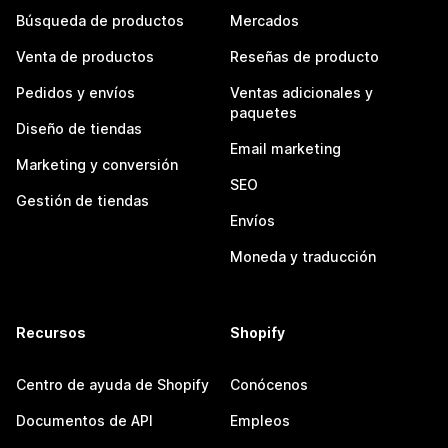
Búsqueda de productos
Mercados
Venta de productos
Reseñas de producto
Pedidos y envíos
Ventas adicionales y
paquetes
Diseño de tiendas
Email marketing
Marketing y conversión
SEO
Gestión de tiendas
Envíos
Moneda y traducción
Recursos
Shopify
Centro de ayuda de Shopify
Conócenos
Documentos de API
Empleos