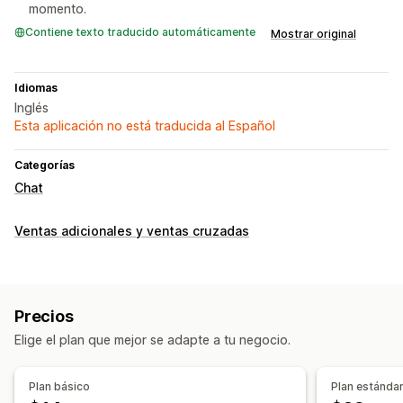
momento.
Contiene texto traducido automáticamente
Mostrar original
Idiomas
Inglés
Esta aplicación no está traducida al Español
Categorías
Chat
Ventas adicionales y ventas cruzadas
Precios
Elige el plan que mejor se adapte a tu negocio.
Plan básico
Plan estánda