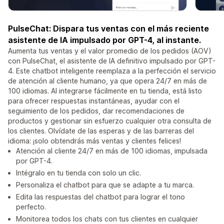
PulseChat: Dispara tus ventas con el más reciente
asistente de IA impulsado por GPT-4, al instante.
Aumenta tus ventas y el valor promedio de los pedidos (AOV)
con PulseChat, el asistente de IA definitivo impulsado por GPT-
4. Este chatbot inteligente reemplaza a la perfección el servicio
de atención al cliente humano, ya que opera 24/7 en más de
100 idiomas. Al integrarse fácilmente en tu tienda, está listo
para ofrecer respuestas instantáneas, ayudar con el
seguimiento de los pedidos, dar recomendaciones de
productos y gestionar sin esfuerzo cualquier otra consulta de
los clientes. Olvídate de las esperas y de las barreras del
idioma: ¡solo obtendrás más ventas y clientes felices!
Atención al cliente 24/7 en más de 100 idiomas, impulsada
por GPT-4.
Intégralo en tu tienda con solo un clic.
Personaliza el chatbot para que se adapte a tu marca.
Edita las respuestas del chatbot para lograr el tono
perfecto.
Monitorea todos los chats con tus clientes en cualquier