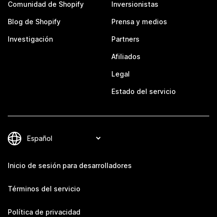
Comunidad de Shopify
Inversionistas
Blog de Shopify
Prensa y medios
Investigación
Partners
Afiliados
Legal
Estado del servicio
Inicio de sesión para desarrolladores
Términos del servicio
Política de privacidad