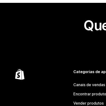
Que
Categorias de ap
Canais de vendas
Encontrar produt
Vender produtos