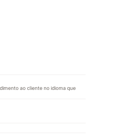
imento ao cliente no idioma que