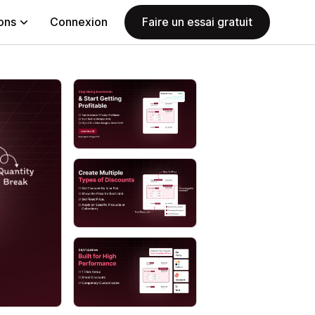
ions
Connexion
Faire un essai gratuit