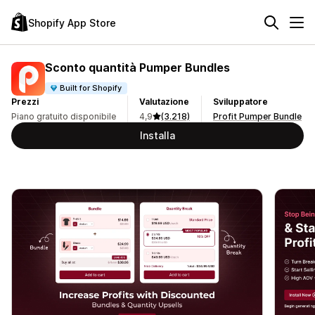
Shopify App Store
Sconto quantità Pumper Bundles
Built for Shopify
Prezzi
Valutazione
Sviluppatore
Piano gratuito disponibile
4,9
(3.218)
Profit Pumper Bundle
Installa