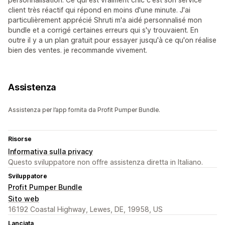
client très réactif qui répond en moins d'une minute. J'ai
particulièrement apprécié Shruti m'a aidé personnalisé mon
bundle et a corrigé certaines erreurs qui s'y trouvaient. En
outre il y a un plan gratuit pour essayer jusqu'à ce qu'on réalise
bien des ventes. je recommande vivement.
Assistenza
Assistenza per l’app fornita da Profit Pumper Bundle.
Risorse
Informativa sulla privacy
Questo sviluppatore non offre assistenza diretta in Italiano.
Sviluppatore
Profit Pumper Bundle
Sito web
16192 Coastal Highway, Lewes, DE, 19958, US
Lanciata