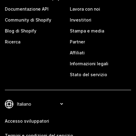
Documentazione API
Lavora con noi
Community di Shopify
Investitori
Blog di Shopify
Stampa e media
Ricerca
Partner
Affiliati
Informazioni legali
Stato del servizio
Accesso sviluppatori
Termini e condizioni del servizio