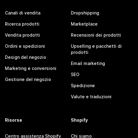
Canali di vendita
Dropshipping
Ricerca prodotti
Marketplace
Vendita prodotti
Recensioni dei prodotti
Ordini e spedizioni
Upselling e pacchetti di
prodotti
Design del negozio
Email marketing
Marketing e conversioni
SEO
Gestione del negozio
Spedizione
Valute e traduzioni
Risorse
Shopify
Centro assistenza Shopify
Chi siamo