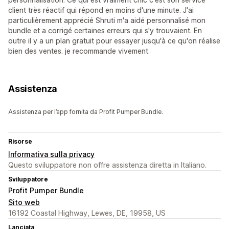
client très réactif qui répond en moins d'une minute. J'ai
particulièrement apprécié Shruti m'a aidé personnalisé mon
bundle et a corrigé certaines erreurs qui s'y trouvaient. En
outre il y a un plan gratuit pour essayer jusqu'à ce qu'on réalise
bien des ventes. je recommande vivement.
Assistenza
Assistenza per l’app fornita da Profit Pumper Bundle.
Risorse
Informativa sulla privacy
Questo sviluppatore non offre assistenza diretta in Italiano.
Sviluppatore
Profit Pumper Bundle
Sito web
16192 Coastal Highway, Lewes, DE, 19958, US
Lanciata