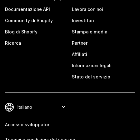
Documentazione API
Lavora con noi
Community di Shopify
Investitori
Blog di Shopify
Stampa e media
Ricerca
Partner
Affiliati
Informazioni legali
Stato del servizio
Accesso sviluppatori
Termini e condizioni del servizio