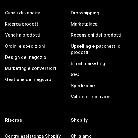
Canali di vendita
Dropshipping
Ricerca prodotti
Marketplace
Vendita prodotti
Recensioni dei prodotti
Ordini e spedizioni
Upselling e pacchetti di
prodotti
Design del negozio
Email marketing
Marketing e conversioni
SEO
Gestione del negozio
Spedizione
Valute e traduzioni
Risorse
Shopify
Centro assistenza Shopify
Chi siamo