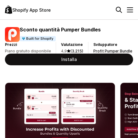
Shopify App Store
Sconto quantità Pumper Bundles
Built for Shopify
Prezzi
Valutazione
Sviluppatore
Piano gratuito disponibile
4,9
(3.215)
Profit Pumper Bundle
Installa