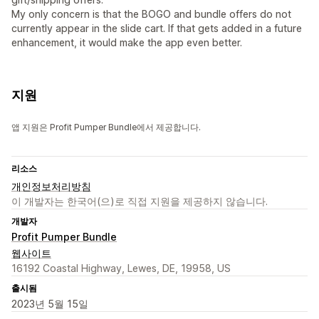
My only concern is that the BOGO and bundle offers do not
currently appear in the slide cart. If that gets added in a future
enhancement, it would make the app even better.
지원
앱 지원은 Profit Pumper Bundle에서 제공합니다.
리소스
개인정보처리방침
이 개발자는 한국어(으)로 직접 지원을 제공하지 않습니다.
개발자
Profit Pumper Bundle
웹사이트
16192 Coastal Highway, Lewes, DE, 19958, US
출시됨
2023년 5월 15일