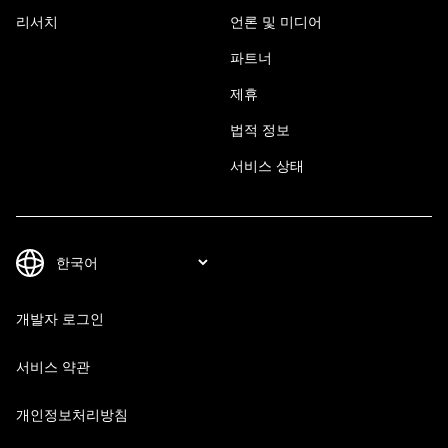
리서치
언론 및 미디어
파트너
제휴
법적 정보
서비스 상태
개발자 로그인
서비스 약관
개인정보처리방침