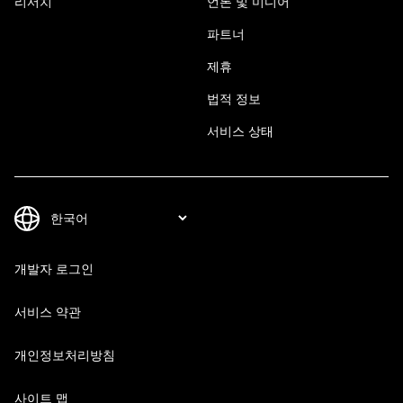
리서치
언론 및 미디어
파트너
제휴
법적 정보
서비스 상태
개발자 로그인
서비스 약관
개인정보처리방침
사이트 맵