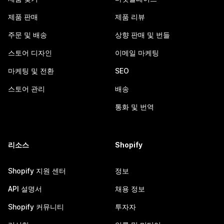
제품 판매
제품 리뷰
주문 및 배송
상향 판매 및 번들
스토어 디자인
이메일 마케팅
마케팅 및 전환
SEO
스토어 관리
배송
통화 및 번역
리소스
Shopify
Shopify 지원 센터
정보
API 설명서
채용 정보
Shopify 커뮤니티
투자자