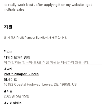
its really work best . after applying it on my website i got
multiple sales
지원
앱 지원은 Profit Pumper Bundle에서 제공합니다.
리소스
개인정보처리방침
이 개발자는 한국어(으)로 직접 지원을 제공하지 않습니다.
개발자
Profit Pumper Bundle
웹사이트
16192 Coastal Highway, Lewes, DE, 19958, US
출시됨
2023년 5월 15일
데이터 액세스