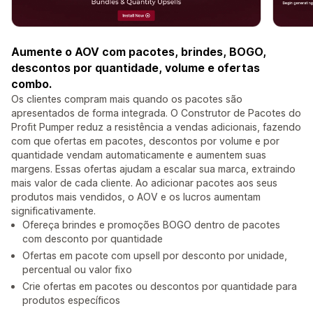
Aumente o AOV com pacotes, brindes, BOGO,
descontos por quantidade, volume e ofertas
combo.
Os clientes compram mais quando os pacotes são
apresentados de forma integrada. O Construtor de Pacotes do
Profit Pumper reduz a resistência a vendas adicionais, fazendo
com que ofertas em pacotes, descontos por volume e por
quantidade vendam automaticamente e aumentem suas
margens. Essas ofertas ajudam a escalar sua marca, extraindo
mais valor de cada cliente. Ao adicionar pacotes aos seus
produtos mais vendidos, o AOV e os lucros aumentam
significativamente.
Ofereça brindes e promoções BOGO dentro de pacotes
com desconto por quantidade
Ofertas em pacote com upsell por desconto por unidade,
percentual ou valor fixo
Crie ofertas em pacotes ou descontos por quantidade para
produtos específicos