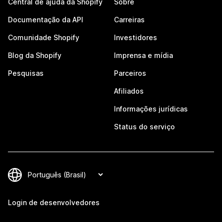
Central de ajuda da Shopify
Sobre
Documentação da API
Carreiras
Comunidade Shopify
Investidores
Blog da Shopify
Imprensa e mídia
Pesquisas
Parceiros
Afiliados
Informações jurídicas
Status do serviço
Login de desenvolvedores