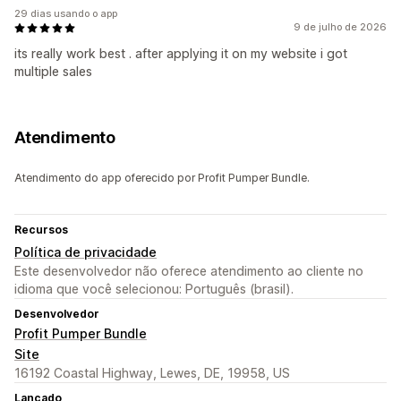
29 dias usando o app
9 de julho de 2026
its really work best . after applying it on my website i got
multiple sales
Atendimento
Atendimento do app oferecido por Profit Pumper Bundle.
Recursos
Política de privacidade
Este desenvolvedor não oferece atendimento ao cliente no
idioma que você selecionou: Português (brasil).
Desenvolvedor
Profit Pumper Bundle
Site
16192 Coastal Highway, Lewes, DE, 19958, US
Lançado