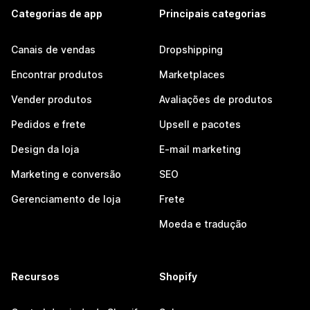
Categorias de app
Principais categorias
Canais de vendas
Dropshipping
Encontrar produtos
Marketplaces
Vender produtos
Avaliações de produtos
Pedidos e frete
Upsell e pacotes
Design da loja
E-mail marketing
Marketing e conversão
SEO
Gerenciamento de loja
Frete
Moeda e tradução
Recursos
Shopify