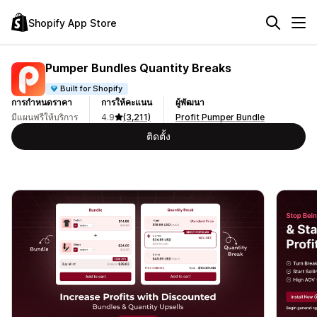
Shopify App Store
Pumper Bundles Quantity Breaks
Built for Shopify
การกำหนดราคา
การให้คะแนน
ผู้พัฒนา
มีแผนฟรีให้บริการ
4.9
(3,211)
Profit Pumper Bundle
ติดตั้ง