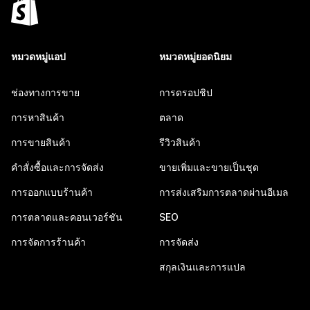
หมวดหมู่แอป
หมวดหมู่ยอดนิยม
ช่องทางการขาย
การดรอปชิป
การหาสินค้า
ตลาด
การขายสินค้า
รีวิวสินค้า
คำสั่งซื้อและการจัดส่ง
ขายเพิ่มและขายเป็นชุด
การออกแบบร้านค้า
การส่งเสริมการตลาดผ่านอีเมล
การตลาดและคอนเวอร์ชัน
SEO
การจัดการร้านค้า
การจัดส่ง
สกุลเงินและการแปล