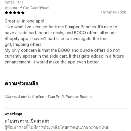
สหรัฐอเมริกา
ประมาณ 1 ชั่วโมง ในการใช้แอป
7 กรกฎาคม 2026
Great all-in-one app!
I like what I’ve seen so far from Pumper Bundles. It’s nice to
have a slide cart, bundle deals, and BOGO offers all in one
Shopify app. I haven't had time to investigate the free
gift/shipping offers.
My only concern is that the BOGO and bundle offers do not
currently appear in the slide cart. If that gets added in a future
enhancement, it would make the app even better.
ความช่วยเหลือ
ให้ความช่วยเหลือสำหรับแอปโดย Profit Pumper Bundle
แหล่งข้อมูล
นโยบายความเป็นส่วนตัว
ผู้พัฒนารายนี้ไม่มีการช่วยเหลือโดยตรงเป็นภาษาภาษาไทย