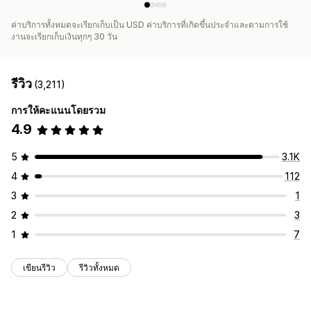
ค่าบริการทั้งหมดจะเรียกเก็บเป็น USD ค่าบริการที่เกิดขึ้นประจำและตามการใช้
งานจะเรียกเก็บเงินทุกๆ 30 วัน
รีวิว
(3,211)
การให้คะแนนโดยรวม
4.9
5
3.1K
4
112
3
1
2
3
1
7
เขียนรีวิว
รีวิวทั้งหมด