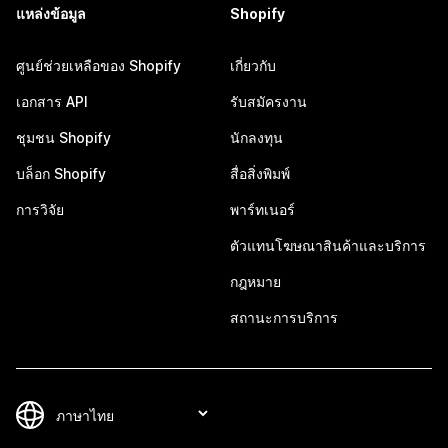
แหล่งข้อมูล
Shopify
ศูนย์ช่วยเหลือของ Shopify
เกี่ยวกับ
เอกสาร API
รับสมัครงาน
ชุมชน Shopify
นักลงทุน
บล็อก Shopify
สื่อสิ่งพิมพ์
การวิจัย
พาร์ทเนอร์
ตัวแทนโฆษณาสินค้าและบริการ
กฎหมาย
สถานะการบริการ