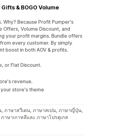
ee Gifts & BOGO Volume
s. Why? Because Profit Pumper's
e Offers, Volume Discount, and
g your profit margins. Bundle offers
e from every customer. By simply
nt boost in both AOV & profits.
 or Flat Discount.
ore's revenue.
 your store's theme
, ภาษาสวีเดน, ภาษาสเปน, ภาษาญี่ปุ่น,
ช์, ภาษาเกาหลีและ ภาษาโปรตุเกส