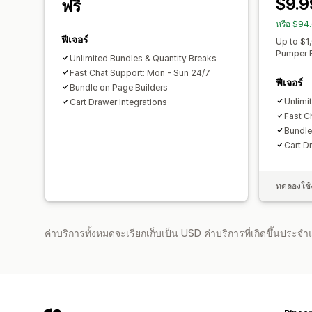
$9.9
ฟรี
หรือ $94
ฟีเจอร์
Up to $1
Pumper B
Unlimited Bundles & Quantity Breaks
Fast Chat Support: Mon - Sun 24/7
ฟีเจอร์
Bundle on Page Builders
Unlimi
Cart Drawer Integrations
Fast C
Bundle
Cart D
ทดลองใช้ง
ค่าบริการทั้งหมดจะเรียกเก็บเป็น USD ค่าบริการที่เกิดขึ้นประ