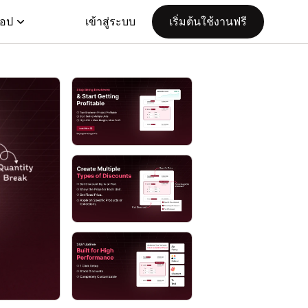
แอป
เข้าสู่ระบบ
เริ่มต้นใช้งานฟรี