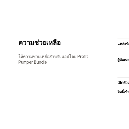
ความช่วยเหลือ
แหล่งข้
ให้ความช่วยเหลือสำหรับแอปโดย Profit
ผู้พัฒน
Pumper Bundle
เปิดตัว
สิทธิ์เข้