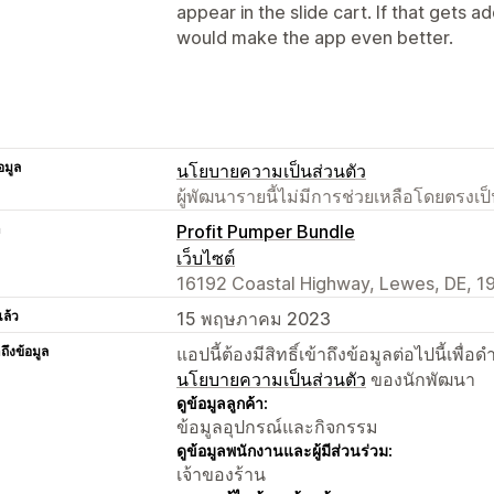
appear in the slide cart. If that gets 
would make the app even better.
อมูล
นโยบายความเป็นส่วนตัว
ผู้พัฒนารายนี้ไม่มีการช่วยเหลือโดยตรง
า
Profit Pumper Bundle
เว็บไซต์
16192 Coastal Highway, Lewes, DE, 1
แล้ว
15 พฤษภาคม 2023
าถึงข้อมูล
แอปนี้ต้องมีสิทธิ์เข้าถึงข้อมูลต่อไปนี้เพ
นโยบายความเป็นส่วนตัว
ของนักพัฒนา
ดูข้อมูลลูกค้า:
ข้อมูลอุปกรณ์และกิจกรรม
ดูข้อมูลพนักงานและผู้มีส่วนร่วม:
เจ้าของร้าน