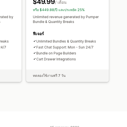
$49.99
/ เดือน
หรือ $449.88/ปี และประหยัด 25%
rated by
Unlimited revenue generated by Pumper
s
Bundle & Quantity Breaks
ฟีเจอร์
Breaks
Unlimited Bundles & Quantity Breaks
24/7
Fast Chat Support: Mon - Sun 24/7
Bundle on Page Builders
Cart Drawer Integrations
ทดลองใช้งานฟรี 7 วัน