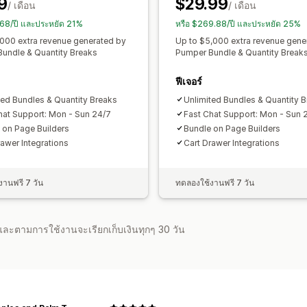
9
$29.99
/ เดือน
/ เดือน
.68/ปี และประหยัด 21%
หรือ $269.88/ปี และประหยัด 25%
,000 extra revenue generated by
Up to $5,000 extra revenue gene
undle & Quantity Breaks
Pumper Bundle & Quantity Break
ฟีเจอร์
ted Bundles & Quantity Breaks
Unlimited Bundles & Quantity 
hat Support: Mon - Sun 24/7
Fast Chat Support: Mon - Sun 
 on Page Builders
Bundle on Page Builders
rawer Integrations
Cart Drawer Integrations
านฟรี 7 วัน
ทดลองใช้งานฟรี 7 วัน
จำและตามการใช้งานจะเรียกเก็บเงินทุกๆ 30 วัน