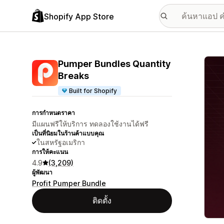
Shopify App Store
แกลเล
Pumper Bundles Quantity
Breaks
Built for Shopify
การกำหนดราคา
มีแผนฟรีให้บริการ ทดลองใช้งานได้ฟรี
เป็นที่นิยมในร้านค้าแบบคุณ
ในสหรัฐอเมริกา
การให้คะแนน
4.9
(3,209)
ผู้พัฒนา
Profit Pumper Bundle
ติดตั้ง