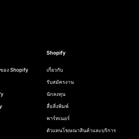
Shopify
ือของ Shopify
เกี่ยวกับ
รับสมัครงาน
fy
นักลงทุน
y
สื่อสิ่งพิมพ์
พาร์ทเนอร์
ตัวแทนโฆษณาสินค้าและบริการ