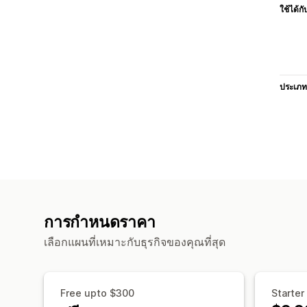
ใช้ได้กั
ประเภท
การกำหนดราคา
เลือกแผนที่เหมาะกับธุรกิจของคุณที่สุด
Free upto $300
Starter