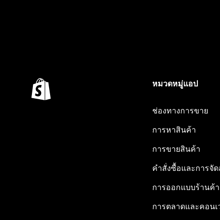
หมวดหมู่แอป
ช่องทางการขาย
การหาสินค้า
การขายสินค้า
คำสั่งซื้อและการจัด
การออกแบบร้านค้า
การตลาดและคอนเว