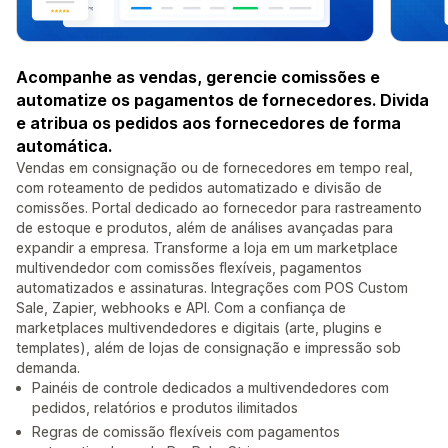
Acompanhe as vendas, gerencie comissões e
automatize os pagamentos de fornecedores. Divida
e atribua os pedidos aos fornecedores de forma
automática.
Vendas em consignação ou de fornecedores em tempo real,
com roteamento de pedidos automatizado e divisão de
comissões. Portal dedicado ao fornecedor para rastreamento
de estoque e produtos, além de análises avançadas para
expandir a empresa. Transforme a loja em um marketplace
multivendedor com comissões flexíveis, pagamentos
automatizados e assinaturas. Integrações com POS Custom
Sale, Zapier, webhooks e API. Com a confiança de
marketplaces multivendedores e digitais (arte, plugins e
templates), além de lojas de consignação e impressão sob
demanda.
Painéis de controle dedicados a multivendedores com
pedidos, relatórios e produtos ilimitados
Regras de comissão flexíveis com pagamentos