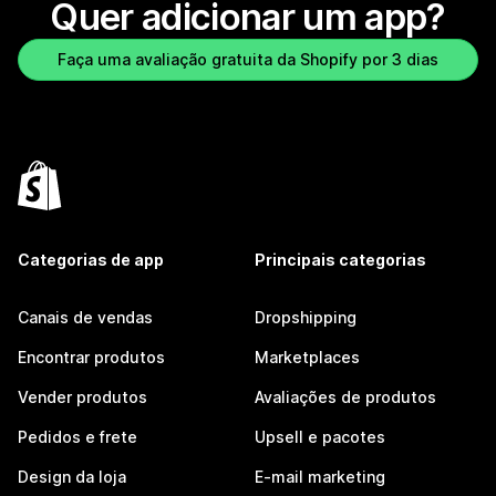
Quer adicionar um app?
Faça uma avaliação gratuita da Shopify por 3 dias
Categorias de app
Principais categorias
Canais de vendas
Dropshipping
Encontrar produtos
Marketplaces
Vender produtos
Avaliações de produtos
Pedidos e frete
Upsell e pacotes
Design da loja
E-mail marketing