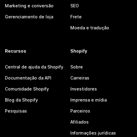
Marketing e conversão
SEO
Gerenciamento de loja
Frete
Moeda e tradução
Recursos
Shopify
Central de ajuda da Shopify
Sobre
Documentação da API
Carreiras
Comunidade Shopify
Investidores
Blog da Shopify
Imprensa e mídia
Pesquisas
Parceiros
Afiliados
Informações jurídicas