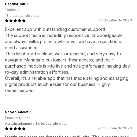
CactusCraft
Tchéquia
13 dias usando o app
18 de julho de 2026
Excellent app with outstanding customer support!
The support team is incredibly responsive, knowledgeable,
and always willing to help whenever we have a question or
need assistance.
The dashboard is clean, well-organized, and very easy to
navigate. Managing customers, their access, and their
purchased models is intuitive and straightforward, making day-
to-day administration effortless.
Overall, it's a reliable app that has made selling and managing
digital products much easier for our business. Highly
recommended!
Scoop Addict
Estados Unidos
Aproximadamente 1 mês usando o app
27 de junho de 2026