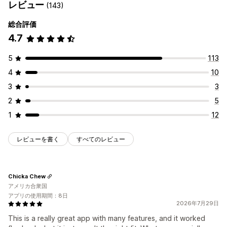
レビュー
(143)
総合評価
4.7
5
113
4
10
3
3
2
5
1
12
レビューを書く
すべてのレビュー
Chicka Chew
アメリカ合衆国
アプリの使用期間：8日
2026年7月29日
This is a really great app with many features, and it worked