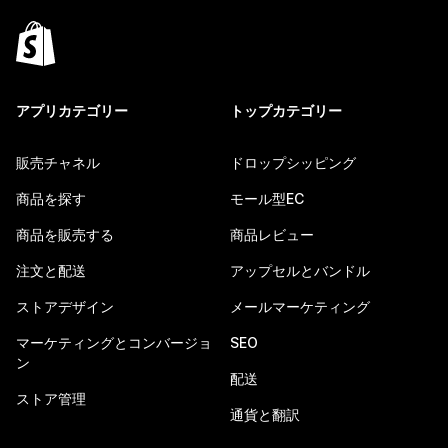
アプリカテゴリー
トップカテゴリー
販売チャネル
ドロップシッピング
商品を探す
モール型EC
商品を販売する
商品レビュー
注文と配送
アップセルとバンドル
ストアデザイン
メールマーケティング
マーケティングとコンバージョ
SEO
ン
配送
ストア管理
通貨と翻訳