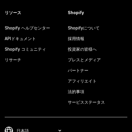
リソース
Shopify
Shopify ヘルプセンター
Shopifyについて
APIドキュメント
採用情報
Shopify コミュニティ
投資家の皆様へ
リサーチ
プレスとメディア
パートナー
アフィリエイト
法的事項
サービスステータス