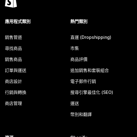
應用程式類別
熱門類別
銷售管道
直運 (Dropshipping)
尋找商品
市集
銷售商品
商品評價
訂單與運送
追加銷售和套裝組合
商店設計
電子郵件行銷
行銷與轉換
搜尋引擎最佳化 (SEO)
商店管理
運送
幣別和翻譯