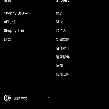
資源
Shopify
Shopify 說明中心
關於
API 文件
職缺
Shopify 社群
投資人
研究
新聞媒體
合作夥伴
聯盟夥伴
法務
服務狀態