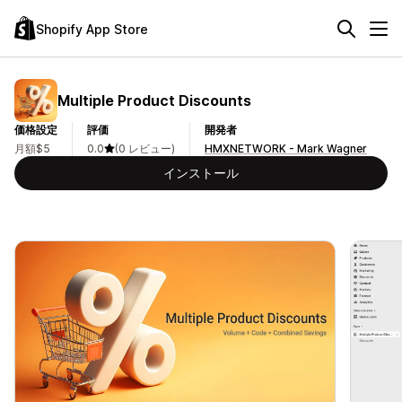
Shopify App Store
Multiple Product Discounts
価格設定
評価
開発者
月額$5
0.0
(0 レビュー)
HMXNETWORK - Mark Wagner
インストール