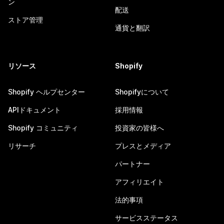
ン
配送
ストア管理
通貨と翻訳
リソース
Shopify
Shopify ヘルプセンター
Shopifyについて
APIドキュメント
採用情報
Shopify コミュニティ
投資家の皆様へ
リサーチ
プレスとメディア
パートナー
アフィリエイト
法的事項
サービスステータス