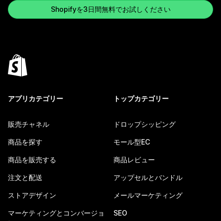
Shopifyを3日間無料でお試しください
アプリカテゴリー
トップカテゴリー
販売チャネル
ドロップシッピング
商品を探す
モール型EC
商品を販売する
商品レビュー
注文と配送
アップセルとバンドル
ストアデザイン
メールマーケティング
マーケティングとコンバージョ
SEO