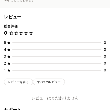
30日ごとに行われます。
レビュー
総合評価
0
5
0
4
0
3
0
2
0
1
0
レビューを書く
すべてのレビュー
レビューはまだありません
サポート