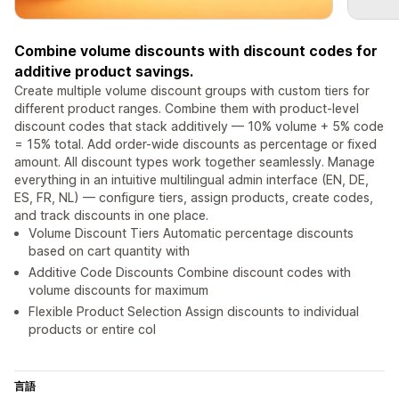
Combine volume discounts with discount codes for
additive product savings.
Create multiple volume discount groups with custom tiers for
different product ranges. Combine them with product-level
discount codes that stack additively — 10% volume + 5% code
= 15% total. Add order-wide discounts as percentage or fixed
amount. All discount types work together seamlessly. Manage
everything in an intuitive multilingual admin interface (EN, DE,
ES, FR, NL) — configure tiers, assign products, create codes,
and track discounts in one place.
Volume Discount Tiers Automatic percentage discounts
based on cart quantity with
Additive Code Discounts Combine discount codes with
volume discounts for maximum
Flexible Product Selection Assign discounts to individual
products or entire col
言語