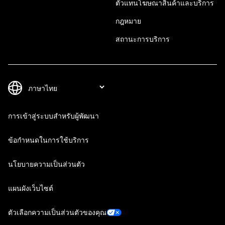
ตัวแทนโฆษณาสินค้าและบริการ
กฎหมาย
สถานะการบริการ
การเข้าสู่ระบบสำหรับผู้พัฒนา
ข้อกำหนดในการใช้บริการ
นโยบายความเป็นส่วนตัว
แผนผังเว็บไซต์
ตัวเลือกความเป็นส่วนตัวของคุณ