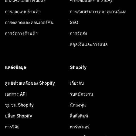
คำสั่งซื้อและการจัดส่ง
ขายเพิ่มและขายเป็นชุด
การออกแบบร้านค้า
การส่งเสริมการตลาดผ่านอีเมล
การตลาดและคอนเวอร์ชัน
SEO
การจัดการร้านค้า
การจัดส่ง
สกุลเงินและการแปล
แหล่งข้อมูล
Shopify
ศูนย์ช่วยเหลือของ Shopify
เกี่ยวกับ
เอกสาร API
รับสมัครงาน
ชุมชน Shopify
นักลงทุน
บล็อก Shopify
สื่อสิ่งพิมพ์
การวิจัย
พาร์ทเนอร์