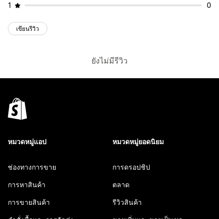
1
0
เขียนรีวิว
ยังไม่มีรีวิว
หมวดหมู่แอป
หมวดหมู่ยอดนิยม
ช่องทางการขาย
การดรอปชิป
การหาสินค้า
ตลาด
การขายสินค้า
รีวิวสินค้า