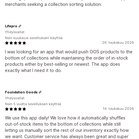
merchants seeking a collection sorting solution.
Lifepro
Yhdysvallat
Noin kuukausi sovelluksen käyttöä
26. toukokuu 2026
I was looking for an app that would push OOS products to the
bottom of collections while maintaining the order of in-stock
products either by best-selling or newest. The app does
exactly what I need it to do.
Foundation Goods
Yhdysvallat
Noin 5 vuotta sovelluksen käyttöä
14. toukokuu 2026
We use this app daily! We love how it automatically shuffles
out-of-stock items to the bottom of collections while still
letting us manually sort the rest of our inventory exactly how
we want. Customer service has always been great and super