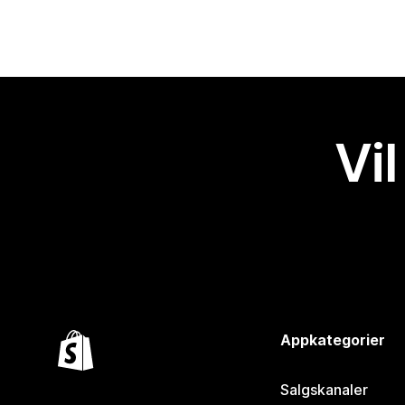
Vil
Appkategorier
Salgskanaler