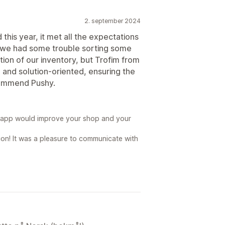
2. september 2024
this year, it met all the expectations
, we had some trouble sorting some
tion of our inventory, but Trofim from
 and solution-oriented, ensuring the
ecommend Pushy.
 app would improve your shop and your
on! It was a pleasure to communicate with