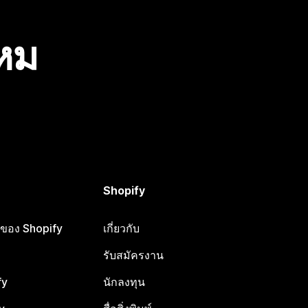
ไหม
Shopify
ือของ Shopify
เกี่ยวกับ
รับสมัครงาน
fy
นักลงทุน