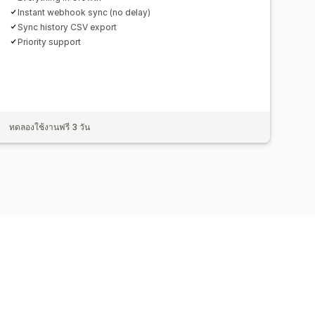
Instant webhook sync (no delay)
Sync history CSV export
Priority support
ทดลองใช้งานฟรี 3 วัน