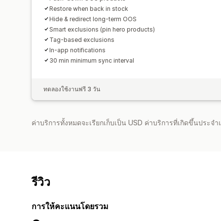
Restore when back in stock
Hide & redirect long-term OOS
Smart exclusions (pin hero products)
Tag-based exclusions
In-app notifications
30 min minimum sync interval
ทดลองใช้งานฟรี 3 วัน
ค่าบริการทั้งหมดจะเรียกเก็บเป็น USD ค่าบริการที่เกิดขึ้นประ
รีวิว
การให้คะแนนโดยรวม