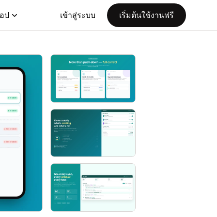
แอป
เข้าสู่ระบบ
เริ่มต้นใช้งานฟรี