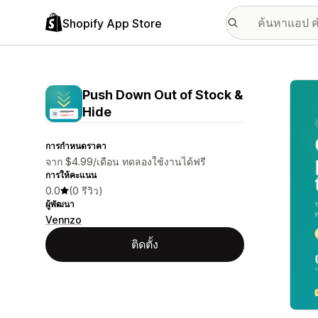
Shopify App Store
แกลเล
Push Down Out of Stock &
Hide
การกำหนดราคา
จาก $4.99/เดือน ทดลองใช้งานได้ฟรี
การให้คะแนน
0.0
(0 รีวิว)
ผู้พัฒนา
Vennzo
ติดตั้ง