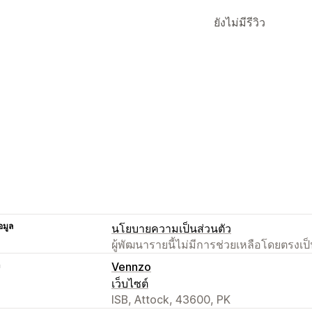
ยังไม่มีรีวิว
อมูล
นโยบายความเป็นส่วนตัว
ผู้พัฒนารายนี้ไม่มีการช่วยเหลือโดยตรง
า
Vennzo
เว็บไซต์
ISB, Attock, 43600, PK