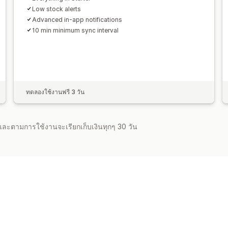
Low stock alerts
Advanced in-app notifications
10 min minimum sync interval
ทดลองใช้งานฟรี 3 วัน
จำและตามการใช้งานจะเรียกเก็บเงินทุกๆ 30 วัน