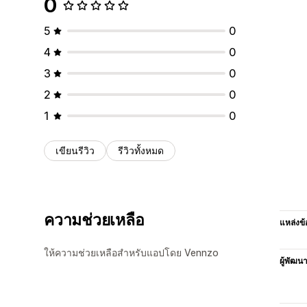
0
5
0
4
0
3
0
2
0
1
0
เขียนรีวิว
รีวิวทั้งหมด
ความช่วยเหลือ
แหล่งข้
ให้ความช่วยเหลือสำหรับแอปโดย Vennzo
ผู้พัฒน