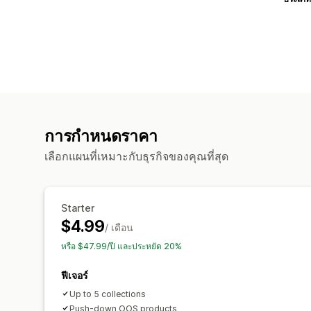
การกำหนดราคา
เลือกแผนที่เหมาะกับธุรกิจของคุณที่สุด
Starter
$4.99
/ เดือน
หรือ $47.99/ปี และประหยัด 20%
ฟีเจอร์
Up to 5 collections
Push-down OOS products