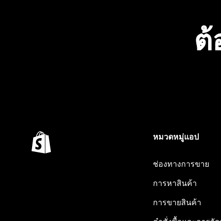
ต้
หมวดหมู่แอป
ช่องทางการขาย
การหาสินค้า
การขายสินค้า