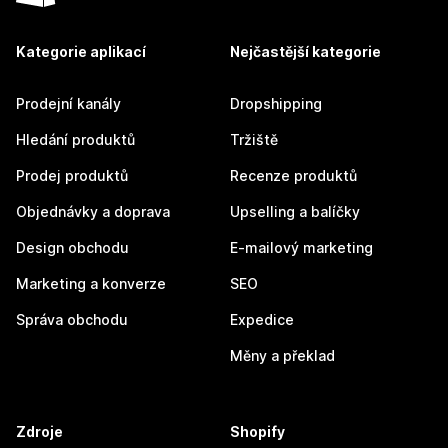
Kategorie aplikací
Nejčastější kategorie
Prodejní kanály
Dropshipping
Hledání produktů
Tržiště
Prodej produktů
Recenze produktů
Objednávky a doprava
Upselling a balíčky
Design obchodu
E-mailový marketing
Marketing a konverze
SEO
Správa obchodu
Expedice
Měny a překlad
Zdroje
Shopify