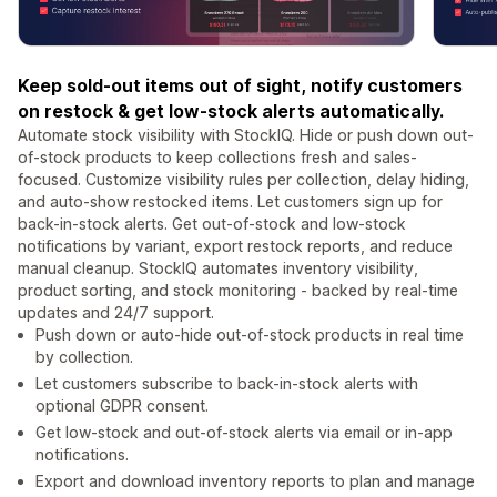
Keep sold-out items out of sight, notify customers
on restock & get low-stock alerts automatically.
Automate stock visibility with StockIQ. Hide or push down out-
of-stock products to keep collections fresh and sales-
focused. Customize visibility rules per collection, delay hiding,
and auto-show restocked items. Let customers sign up for
back-in-stock alerts. Get out-of-stock and low-stock
notifications by variant, export restock reports, and reduce
manual cleanup. StockIQ automates inventory visibility,
product sorting, and stock monitoring - backed by real-time
updates and 24/7 support.
Push down or auto-hide out-of-stock products in real time
by collection.
Let customers subscribe to back-in-stock alerts with
optional GDPR consent.
Get low-stock and out-of-stock alerts via email or in-app
notifications.
Export and download inventory reports to plan and manage