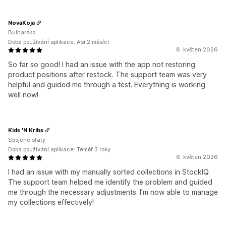
NovaKoja
Bulharsko
Doba používání aplikace: Asi 2 měsíci
8. květen 2026
So far so good! I had an issue with the app not restoring
product positions after restock. The support team was very
helpful and guided me through a test. Everything is working
well now!
Kids 'N Kribs
Spojené státy
Doba používání aplikace: Téměř 3 roky
6. květen 2026
I had an issue with my manually sorted collections in StockIQ.
The support team helped me identify the problem and guided
me through the necessary adjustments. I'm now able to manage
my collections effectively!