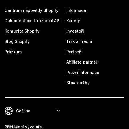
Centrum nápovědy Shopify
Informace
Dokumentace k rozhraní API
Kariéry
Komunita Shopify
Investoři
Blog Shopify
Tisk a média
Průzkum
Partneři
Affiliate partneři
Právní informace
Stav služby
Přihlášení vývojáře