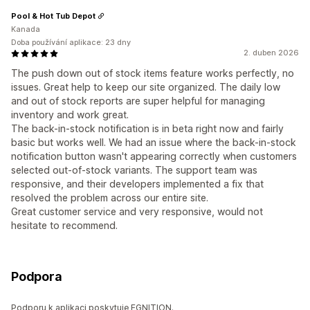
Pool & Hot Tub Depot
Kanada
Doba používání aplikace: 23 dny
2. duben 2026
The push down out of stock items feature works perfectly, no
issues. Great help to keep our site organized. The daily low
and out of stock reports are super helpful for managing
inventory and work great.
The back-in-stock notification is in beta right now and fairly
basic but works well. We had an issue where the back-in-stock
notification button wasn't appearing correctly when customers
selected out-of-stock variants. The support team was
responsive, and their developers implemented a fix that
resolved the problem across our entire site.
Great customer service and very responsive, would not
hesitate to recommend.
Podpora
Podporu k aplikaci poskytuje EGNITION.