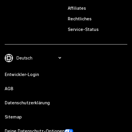
Affiliates
Rechtliches
Service-Status
Entwickler-Login
AGB
Datenschutzerklärung
Sitemap
Deine Datenschutz-Optionen