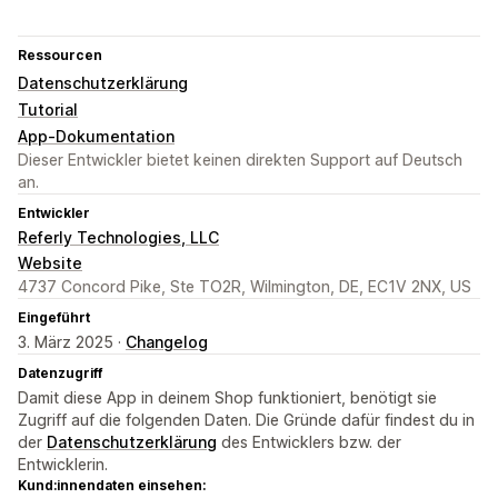
Ressourcen
Datenschutzerklärung
Tutorial
App-Dokumentation
Dieser Entwickler bietet keinen direkten Support auf Deutsch
an.
Entwickler
Referly Technologies, LLC
Website
4737 Concord Pike, Ste TO2R, Wilmington, DE, EC1V 2NX, US
Eingeführt
3. März 2025 ·
Changelog
Datenzugriff
Damit diese App in deinem Shop funktioniert, benötigt sie
Zugriff auf die folgenden Daten. Die Gründe dafür findest du in
der
Datenschutzerklärung
des Entwicklers bzw. der
Entwicklerin.
Kund:innendaten einsehen: