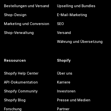
Bestellungen und Versand
Upselling und Bundles
Shop-Design
E-Mail-Marketing
Marketing und Conversion
SEO
Shop-Verwaltung
Versand
Währung und Übersetzung
Ressourcen
Shopify
Shopify Help Center
Über uns
API-Dokumentation
Karriere
Shopify Community
Investoren
Shopify Blog
Presse und Medien
Forschung
Partner