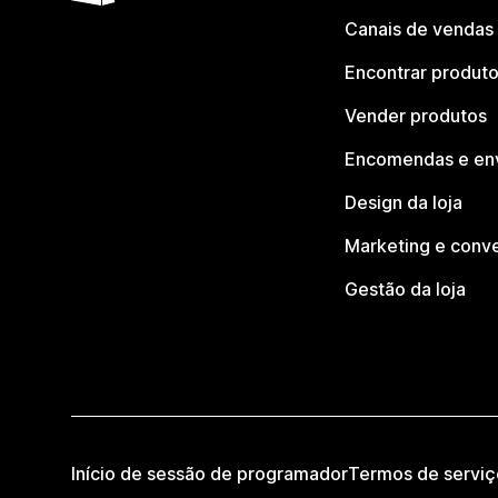
Canais de vendas
Encontrar produt
Vender produtos
Encomendas e en
Design da loja
Marketing e conv
Gestão da loja
Início de sessão de programador
Termos de serviç