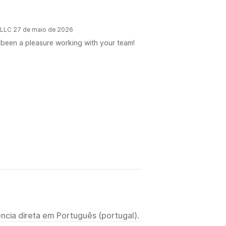
, LLC 27 de maio de 2026
 been a pleasure working with your team!
ncia direta em Português (portugal).