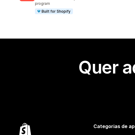
program
Built for Shopify
Quer a
Categorias de ap