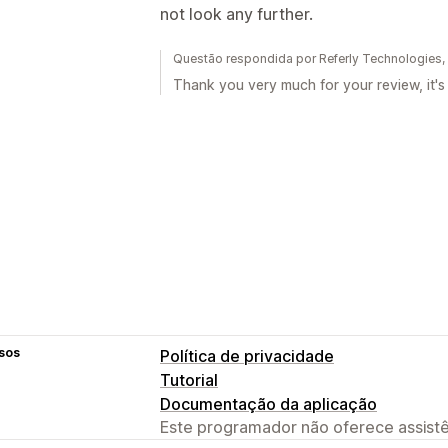
not look any further.
Questão respondida por Referly Technologies
Thank you very much for your review, it's
sos
Política de privacidade
Tutorial
Documentação da aplicação
Este programador não oferece assistê