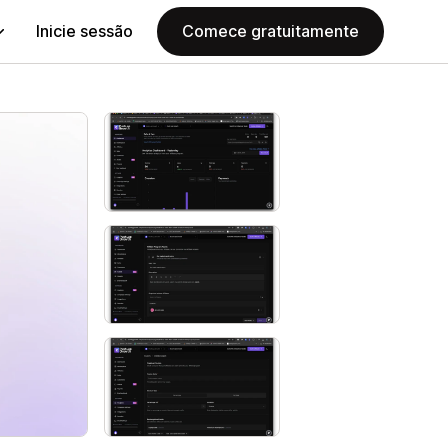
Inicie sessão
Comece gratuitamente