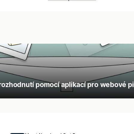
rozhodnutí pomocí aplikací pro webové pi