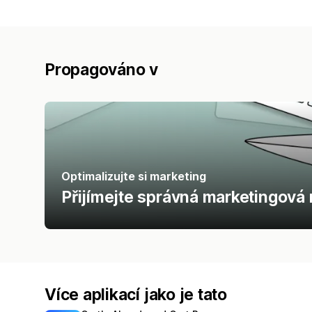
Propagováno v
Optimalizujte si marketing
Přijímejte správná marketingová 
Více aplikací jako je tato