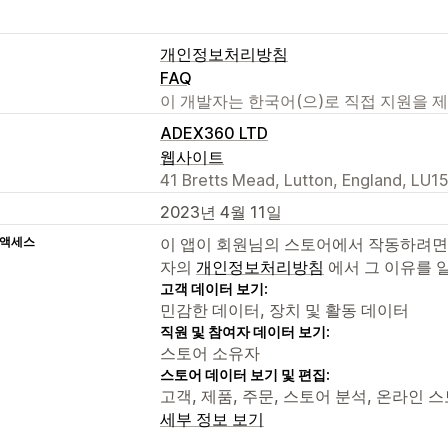
개인정보처리방침
FAQ
이 개발자는 한국어(으)로 직접 지원을 
ADEX360 LTD
웹사이트
41 Bretts Mead, Lutton, England, LU1
2023년 4월 11일
 액세스
이 앱이 회원님의 스토어에서 작동하려면
자의
개인정보처리방침
에서 그 이유를 
고객 데이터 보기:
민감한 데이터, 장치 및 활동 데이터
직원 및 참여자 데이터 보기:
스토어 소유자
스토어 데이터 보기 및 편집:
고객, 제품, 주문, 스토어 분석, 온라인 
세부 정보 보기