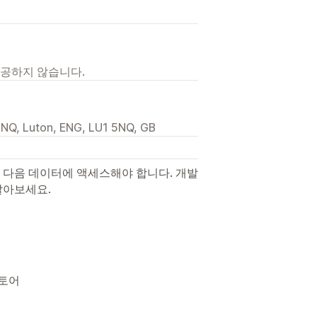
제공하지 않습니다.
5NQ, Luton, ENG, LU1 5NQ, GB
 다음 데이터에 액세스해야 합니다. 개발
알아보세요.
스토어