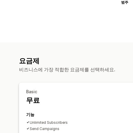
범주
요금제
비즈니스에 가장 적합한 요금제를 선택하세요.
Basic
무료
기능
Unlimited Subscribers
Send Campaigns