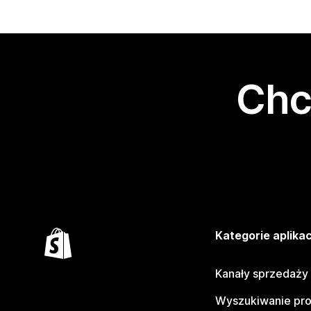
Chc
Kategorie aplikac
Kanały sprzedaży
Wyszukiwanie pr