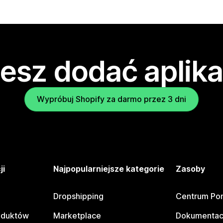
esz dodać aplika
Wypróbuj Shopify za darmo przez 3 dni
ji
Najpopularniejsze kategorie
Zasoby
Dropshipping
Centrum Po
oduktów
Marketplace
Dokumentac