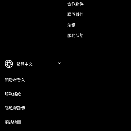
合作夥伴
聯盟夥伴
法務
服務狀態
開發者登入
服務條款
隱私權政策
網站地圖