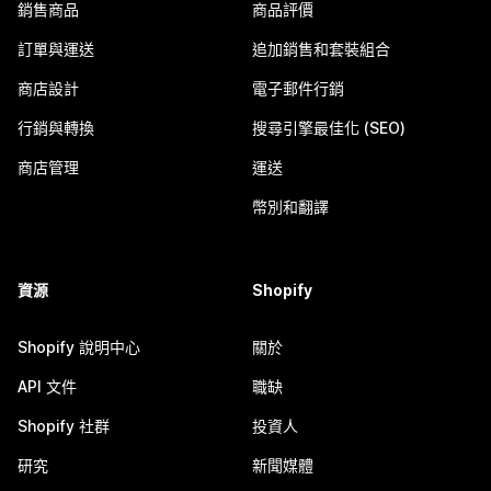
銷售商品
商品評價
訂單與運送
追加銷售和套裝組合
商店設計
電子郵件行銷
行銷與轉換
搜尋引擎最佳化 (SEO)
商店管理
運送
幣別和翻譯
資源
Shopify
Shopify 說明中心
關於
API 文件
職缺
Shopify 社群
投資人
研究
新聞媒體