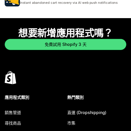
共有 9 則評價
Instant abandoned cart recovery via AI web push notifications
想要新增應用程式嗎？
免費試用 Shopify 3 天
應用程式類別
熱門類別
銷售管道
直運 (Dropshipping)
尋找商品
市集