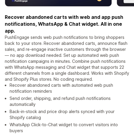
Recover abandoned carts with web and app push
notifications, WhatsApp & Chat widget. All in one
app.
PushEngage sends web push notifications to bring shoppers
back to your store. Recover abandoned carts, announce flash
sales, and re-engage inactive customers through the browser
— no app download needed. Set up automated web push
notification campaigns in minutes. Combine push notifications
with WhatsApp messaging and Chat widget that supports 22
different channels from a single dashboard. Works with Shopify
and Shopify Plus stores. No coding required.
Recover abandoned carts with automated web push
notification reminders
Send order, shipping, and refund push notifications
automatically
Back-in-stock and price drop alerts synced with your
Shopify catalog
WhatsApp Click-to-Chat widget to convert visitors into
buyers