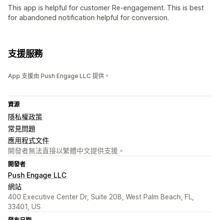
This app is helpful for customer Re-engagement. This is best
for abandoned notification helpful for conversion.
支援服務
App 支援由 Push Engage LLC 提供。
資源
隱私權政策
常見問題
應用程式文件
開發者無法直接以繁體中文提供支援。
開發者
Push Engage LLC
網站
400 Executive Center Dr, Suite 208, West Palm Beach, FL,
33401, US