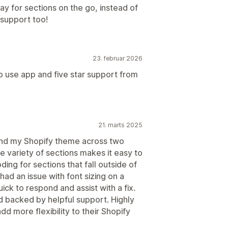
y for sections on the go, instead of
 support too!
23. februar 2026
 use app and five star support from
21. marts 2025
and my Shopify theme across two
he variety of sections makes it easy to
ng for sections that fall outside of
had an issue with font sizing on a
ick to respond and assist with a fix.
nd backed by helpful support. Highly
 more flexibility to their Shopify