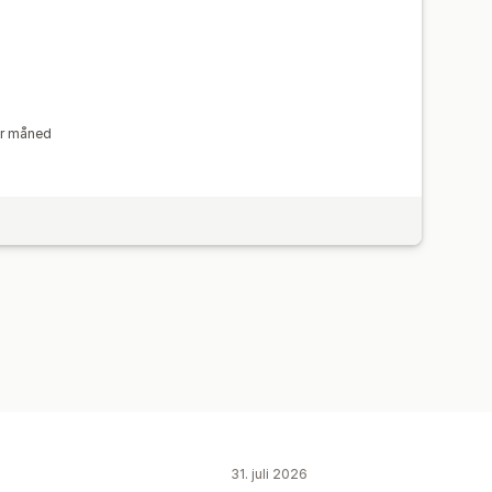
er måned
31. juli 2026