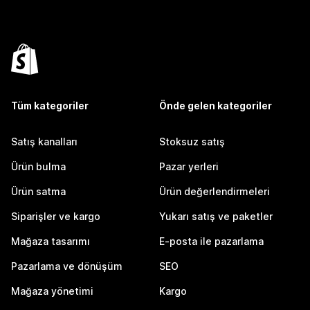
Tüm kategoriler
Önde gelen kategoriler
Satış kanalları
Stoksuz satış
Ürün bulma
Pazar yerleri
Ürün satma
Ürün değerlendirmeleri
Siparişler ve kargo
Yukarı satış ve paketler
Mağaza tasarımı
E-posta ile pazarlama
Pazarlama ve dönüşüm
SEO
Mağaza yönetimi
Kargo