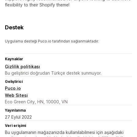
flexibility to their Shopify theme!
Destek
Uygulama desteği Puco.io tarafından sağlanmaktadır.
Kaynaklar
Gizlilik politikası
Bu geliştirici doğrudan Türkçe destek sunmuyor.
Geliştirici
Puco.io
Web Sitesi
Eco Green City, HN, 10000, VN
Yayınlanma
27 Eylül 2022
Veri erişimi
Bu uygulamanın mağazanızda kullanılabilmesi için aşağıdaki