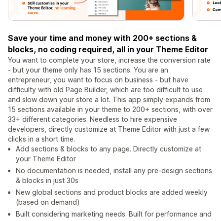
Save your time and money with 200+ sections &
blocks, no coding required, all in your Theme Editor
You want to complete your store, increase the conversion rate
- but your theme only has 15 sections. You are an
entrepreneur, you want to focus on business - but have
difficulty with old Page Builder, which are too difficult to use
and slow down your store a lot. This app simply expands from
15 sections available in your theme to 200+ sections, with over
33+ different categories. Needless to hire expensive
developers, directly customize at Theme Editor with just a few
clicks in a short time.
Add sections & blocks to any page. Directly customize at
your Theme Editor
No documentation is needed, install any pre-design sections
& blocks in just 30s
New global sections and product blocks are added weekly
(based on demand)
Built considering marketing needs. Built for performance and