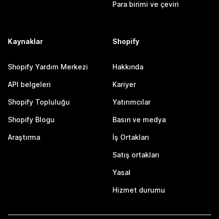
Para birimi ve çeviri
Kaynaklar
Shopify
Shopify Yardım Merkezi
Hakkında
API belgeleri
Kariyer
Shopify Topluluğu
Yatırımcılar
Shopify Blogu
Basın ve medya
Araştırma
İş Ortakları
Satış ortakları
Yasal
Hizmet durumu