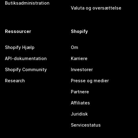
Butiksadministration
Valuta og oversættelse
Ressourcer
Shopify
Shopify Hjælp
Om
API-dokumentation
Karriere
Shopify Community
Investorer
Research
Presse og medier
Partnere
Affiliates
Juridisk
Servicestatus