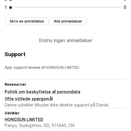
1
0
Skriv en anmeldelse
Alle anmeldelser
Endnu ingen anmeldelser
Support
App-support leveres af HONGSUN LIMITED.
Ressourcer
Politik om beskyttelse af persondata
Ofte stillede spørgsmål
Denne udvikler tilbyder ikke direkte support på Dansk.
Udvikler
HONGSUN LIMITED
Panyu, Guangzhou, GD, 511440, CN