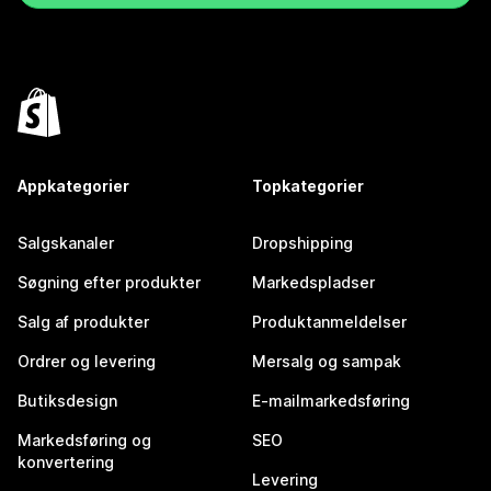
Appkategorier
Topkategorier
Salgskanaler
Dropshipping
Søgning efter produkter
Markedspladser
Salg af produkter
Produktanmeldelser
Ordrer og levering
Mersalg og sampak
Butiksdesign
E-mailmarkedsføring
Markedsføring og
SEO
konvertering
Levering