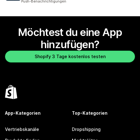
Push-Benachrichtigungen
Möchtest du eine App
hinzufügen?
Shopify 3 Tage kostenlos testen
App-Kategorien
Top-Kategorien
Vertriebskanäle
Dropshipping