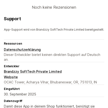
Noch keine Rezensionen
Support
App-Support wird von Brandzzy SoftTech Private Limited bereitgestellt.
Ressourcen
Datenschutzerklärung
Dieser Entwickler bietet keinen direkten Support auf Deutsch
an.
Entwickler
Brandzzy SoftTech Private Limited
Website
OCAC Tower, Acharya Vihar, Bhubaneswar, OR, 751013, IN
Eingeführt
30. September 2025
Datenzugriff
Damit diese App in deinem Shop funktioniert, benötigt sie