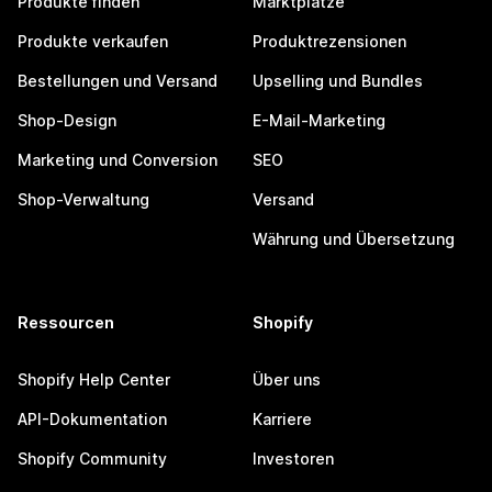
Produkte finden
Marktplätze
Produkte verkaufen
Produktrezensionen
Bestellungen und Versand
Upselling und Bundles
Shop-Design
E-Mail-Marketing
Marketing und Conversion
SEO
Shop-Verwaltung
Versand
Währung und Übersetzung
Ressourcen
Shopify
Shopify Help Center
Über uns
API-Dokumentation
Karriere
Shopify Community
Investoren