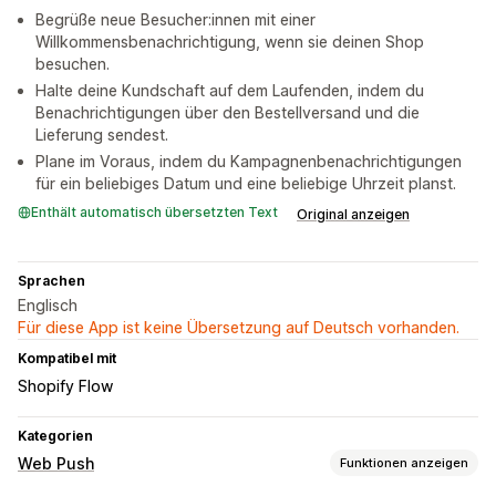
Begrüße neue Besucher:innen mit einer
Willkommensbenachrichtigung, wenn sie deinen Shop
besuchen.
Halte deine Kundschaft auf dem Laufenden, indem du
Benachrichtigungen über den Bestellversand und die
Lieferung sendest.
Plane im Voraus, indem du Kampagnenbenachrichtigungen
für ein beliebiges Datum und eine beliebige Uhrzeit planst.
Enthält automatisch übersetzten Text
Original anzeigen
Sprachen
Englisch
Für diese App ist keine Übersetzung auf Deutsch vorhanden.
Kompatibel mit
Shopify Flow
Kategorien
Web Push
Funktionen anzeigen