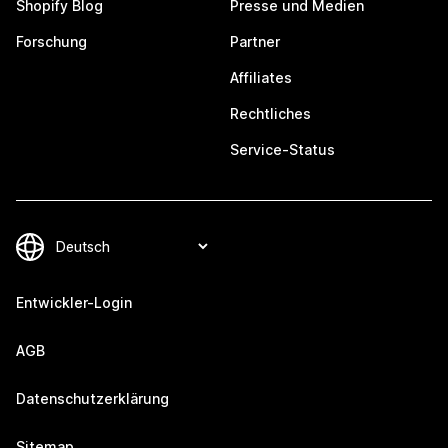
Shopify Blog
Presse und Medien
Forschung
Partner
Affiliates
Rechtliches
Service-Status
Entwickler-Login
AGB
Datenschutzerklärung
Sitemap