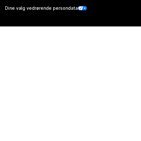
Dine valg vedrørende persondata