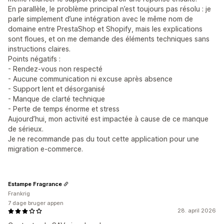
En parallèle, le problème principal n’est toujours pas résolu : je
parle simplement d’une intégration avec le même nom de
domaine entre PrestaShop et Shopify, mais les explications
sont floues, et on me demande des éléments techniques sans
instructions claires.
Points négatifs :
- Rendez-vous non respecté
- Aucune communication ni excuse après absence
- Support lent et désorganisé
- Manque de clarté technique
- Perte de temps énorme et stress
Aujourd’hui, mon activité est impactée à cause de ce manque
de sérieux.
Je ne recommande pas du tout cette application pour une
migration e-commerce.
Estampe Fragrance
Frankrig
7 dage bruger appen
28. april 2026