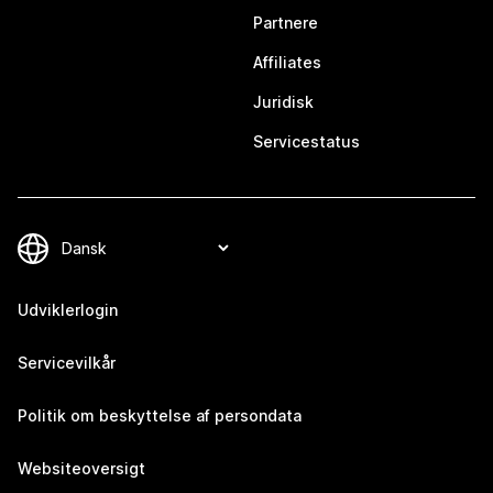
Partnere
Affiliates
Juridisk
Servicestatus
Udviklerlogin
Servicevilkår
Politik om beskyttelse af persondata
Websiteoversigt