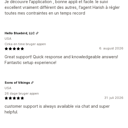
Je découvre l'application , bonne appli et facile. le suivi
excellent vraiment différent des autres, l'agent Harish à régler
toutes mes contraintes en un temps record
Hello Bluebird, LLC
USA
Cirka en time bruger appen
6. august 2026
Great support! Quick response and knowledgeable answers!
Fantastic setup experience!
Sons of Vikings
USA
26 dage bruger appen
31. juli 2026
customer support is always available via chat and super
helpful.