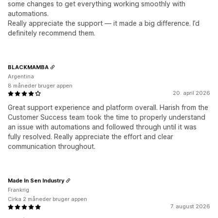
some changes to get everything working smoothly with
automations.
Really appreciate the support — it made a big difference. I’d
definitely recommend them.
BLACKMAMBA
Argentina
8 måneder bruger appen
20. april 2026
Great support experience and platform overall. Harish from the
Customer Success team took the time to properly understand
an issue with automations and followed through until it was
fully resolved. Really appreciate the effort and clear
communication throughout.
Made In Sen Industry
Frankrig
Cirka 2 måneder bruger appen
7. august 2026