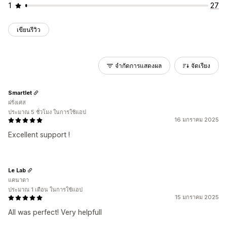
1
27
เขียนรีวิว
จำกัดการแสดงผล
จัดเรียง
Smartlet
ฝรั่งเศส
ประมาณ 5 ชั่วโมง ในการใช้แอป
16 มกราคม 2025
Excellent support !
Le Lab
แคนาดา
ประมาณ 1 เดือน ในการใช้แอป
15 มกราคม 2025
All was perfect! Very helpfull