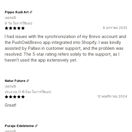
Pippo Kudi Art
เยอรมนี
9 วัน ในการใช้แอป
8 มกราคม 2025
I had issues with the synchronization of my Brevo account and
the PushOwl/Brevo app integrated into Shopify. I was kindly
assisted by Pallavi in customer support, and the problem was
resolved. The 5-star rating refers solely to the support, as I
haven’t used the app extensively yet.
Natur Future
เยอรมนี
ประมาณ 11 ชั่วโมง ในการใช้แอป
12 พฤศจิกายน 2024
Great!
Puraja-Edelsteine
เยอรมนี