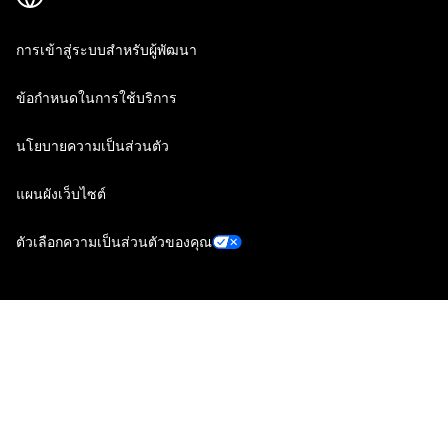
การเข้าสู่ระบบสำหรับผู้พัฒนา
ข้อกำหนดในการใช้บริการ
นโยบายความเป็นส่วนตัว
แผนผังเว็บไซต์
ตัวเลือกความเป็นส่วนตัวของคุณ