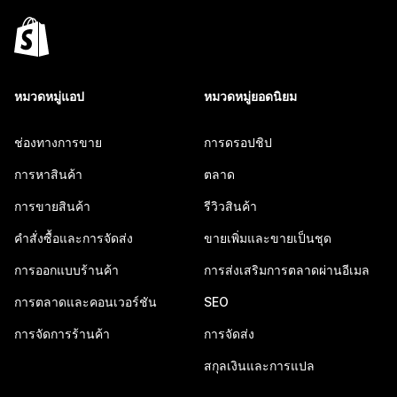
หมวดหมู่แอป
หมวดหมู่ยอดนิยม
ช่องทางการขาย
การดรอปชิป
การหาสินค้า
ตลาด
การขายสินค้า
รีวิวสินค้า
คำสั่งซื้อและการจัดส่ง
ขายเพิ่มและขายเป็นชุด
การออกแบบร้านค้า
การส่งเสริมการตลาดผ่านอีเมล
การตลาดและคอนเวอร์ชัน
SEO
การจัดการร้านค้า
การจัดส่ง
สกุลเงินและการแปล