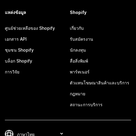
แหล่งข้อมูล
Shopify
ศูนย์ช่วยเหลือของ Shopify
เกี่ยวกับ
เอกสาร API
รับสมัครงาน
ชุมชน Shopify
นักลงทุน
บล็อก Shopify
สื่อสิ่งพิมพ์
การวิจัย
พาร์ทเนอร์
ตัวแทนโฆษณาสินค้าและบริการ
กฎหมาย
สถานะการบริการ