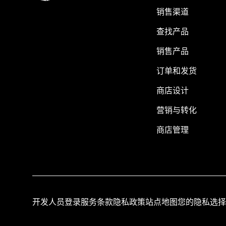
销售渠道
查找产品
销售产品
订单和发货
商店设计
营销与转化
商店管理
开发人员登录
服务条款
隐私政策
站点地图
您的隐私选择