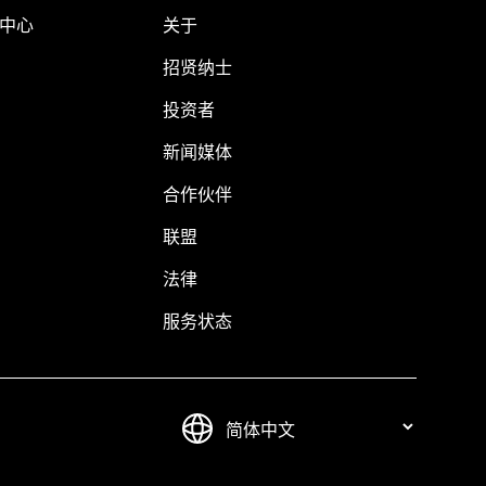
助中心
关于
招贤纳士
投资者
新闻媒体
合作伙伴
联盟
法律
服务状态