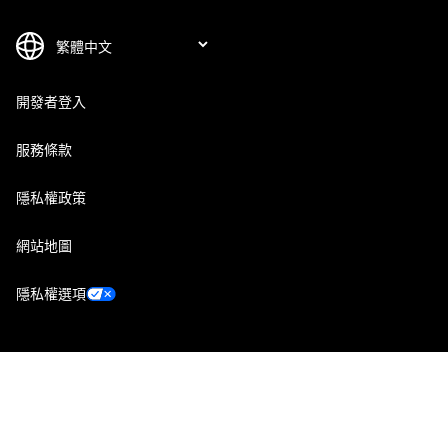
開發者登入
服務條款
隱私權政策
網站地圖
隱私權選項