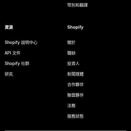
幣別和翻譯
資源
Shopify
Shopify 說明中心
關於
API 文件
職缺
Shopify 社群
投資人
研究
新聞媒體
合作夥伴
聯盟夥伴
法務
服務狀態