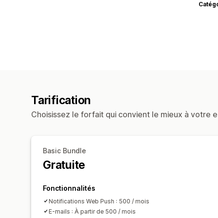
Catég
Tarification
Choisissez le forfait qui convient le mieux à votre e
Basic Bundle
Gratuite
Fonctionnalités
Notifications Web Push : 500 / mois
E-mails : À partir de 500 / mois