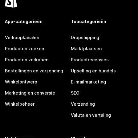
App-categorieën
Topcategorieën
Verkoopkanalen
Dropshipping
Producten zoeken
Marktplaatsen
Producten verkopen
Productrecensies
Bestellingen en verzending
Upselling en bundels
Winkelontwerp
E-mailmarketing
Marketing en conversie
SEO
Winkelbeheer
Verzending
Valuta en vertaling