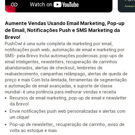
Aumente Vendas Usando Email Marketing, Pop-up
de Email, Notificações Push e SMS Marketing da
Brevo!
PushOwl é uma suite completa de marketing por email,
notificações push web, automação de email e marketing por
SMS- pela Brevo Inclui automações poderosas: pop-ups de
email inteligentes, newsletters, recuperação de carrinhos
abandonados, alertas de checkout, lembretes de
reabastecimento, campanhas relâmpago, alertas de queda de
preço e mais Com lista ilimitada, ferramentas de segmentação
e automação de email avançadas, e suporte de classe
mundial- é uma potência para melhorar vendas e receita
Recursos de email marketing, pop-up de email e newsletter
da Brevo!
Envie notificações push web personalizadas e alertas com
um clique!
Pop-up de newsletter,, recuperação de carrinho, aviso de
volta ao estoque e mais