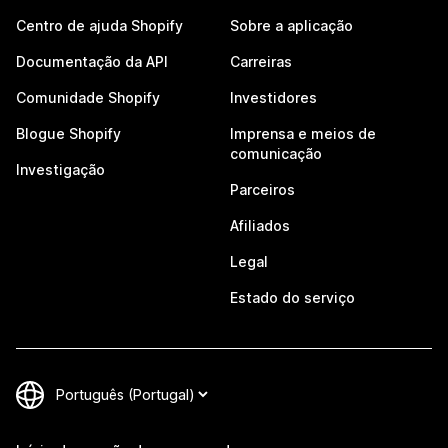
Centro de ajuda Shopify
Sobre a aplicação
Documentação da API
Carreiras
Comunidade Shopify
Investidores
Blogue Shopify
Imprensa e meios de
comunicação
Investigação
Parceiros
Afiliados
Legal
Estado do serviço