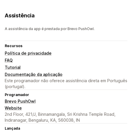
Assistência
A assistência da app é prestada por Brevo PushOwl.
Recursos
Política de privacidade
FAQ
Tutorial
Documentação da aplicação
Este programador não oferece assistência direta em Português
(portugal).
Programador
Brevo PushOwl
Website
2nd Floor, 421/J, Binnamangala, Sri Krishna Temple Road,
Indiranagar, Bengaluru, KA, 560038, IN
Lançada