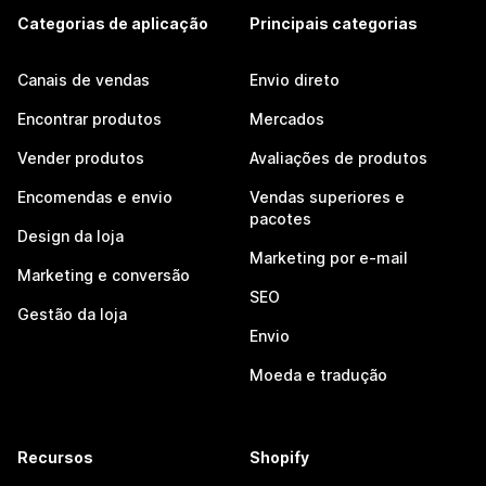
Categorias de aplicação
Principais categorias
Canais de vendas
Envio direto
Encontrar produtos
Mercados
Vender produtos
Avaliações de produtos
Encomendas e envio
Vendas superiores e
pacotes
Design da loja
Marketing por e-mail
Marketing e conversão
SEO
Gestão da loja
Envio
Moeda e tradução
Recursos
Shopify