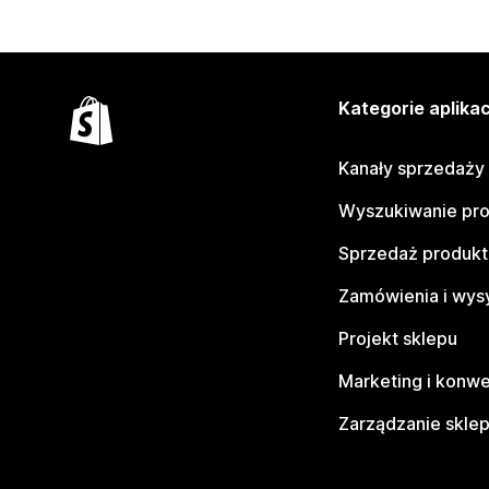
Kategorie aplikac
Kanały sprzedaży
Wyszukiwanie pr
Sprzedaż produk
Zamówienia i wys
Projekt sklepu
Marketing i konwe
Zarządzanie skle