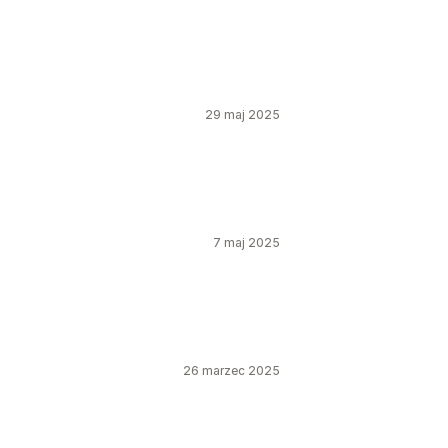
29 maj 2025
7 maj 2025
26 marzec 2025