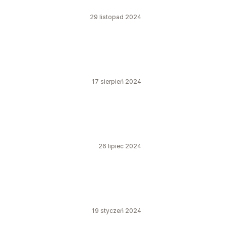
29 listopad 2024
17 sierpień 2024
26 lipiec 2024
19 styczeń 2024