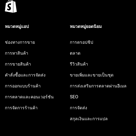
หมวดหมู่แอป
หมวดหมู่ยอดนิยม
ช่องทางการขาย
การดรอปชิป
การหาสินค้า
ตลาด
การขายสินค้า
รีวิวสินค้า
คำสั่งซื้อและการจัดส่ง
ขายเพิ่มและขายเป็นชุด
การออกแบบร้านค้า
การส่งเสริมการตลาดผ่านอีเมล
การตลาดและคอนเวอร์ชัน
SEO
การจัดการร้านค้า
การจัดส่ง
สกุลเงินและการแปล