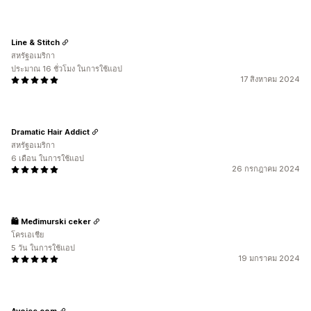
Line & Stitch
สหรัฐอเมริกา
ประมาณ 16 ชั่วโมง ในการใช้แอป
17 สิงหาคม 2024
Dramatic Hair Addict
สหรัฐอเมริกา
6 เดือน ในการใช้แอป
26 กรกฎาคม 2024
🛍️ Međimurski ceker
โครเอเชีย
5 วัน ในการใช้แอป
19 มกราคม 2024
Avojee.com