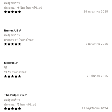
สหรัฐอเมริกา
ประมาณ 1 ชั่วโมง ในการใช้แอป
29 พฤษภาคม 2025
Rumex US
สหรัฐอเมริกา
มากกว่า 1 ปี ในการใช้แอป
7 พฤษภาคม 2025
Mljoyas
ชิลี
13 วัน ในการใช้แอป
26 มีนาคม 2025
The Pulp Girls
สหรัฐอเมริกา
ประมาณ 1 ปี ในการใช้แอป
29 พฤศจิกายน 2024