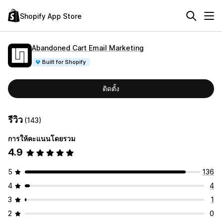
Shopify App Store
Abandoned Cart Email Marketing
Built for Shopify
ติดตั้ง
รีวิว
(143)
การให้คะแนนโดยรวม
4.9
5
136
4
4
3
1
2
0