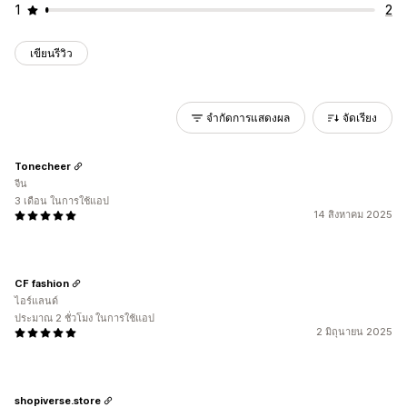
1
2
เขียนรีวิว
จำกัดการแสดงผล
จัดเรียง
Tonecheer
จีน
3 เดือน ในการใช้แอป
14 สิงหาคม 2025
CF fashion
ไอร์แลนด์
ประมาณ 2 ชั่วโมง ในการใช้แอป
2 มิถุนายน 2025
shopiverse.store