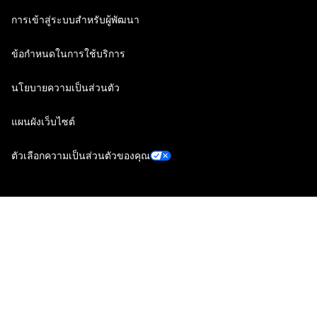
การเข้าสู่ระบบสำหรับผู้พัฒนา
ข้อกำหนดในการใช้บริการ
นโยบายความเป็นส่วนตัว
แผนผังเว็บไซต์
ตัวเลือกความเป็นส่วนตัวของคุณ