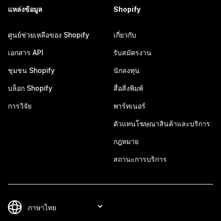
แหล่งข้อมูล
Shopify
ศูนย์ช่วยเหลือของ Shopify
เกี่ยวกับ
เอกสาร API
รับสมัครงาน
ชุมชน Shopify
นักลงทุน
บล็อก Shopify
สื่อสิ่งพิมพ์
การวิจัย
พาร์ทเนอร์
ตัวแทนโฆษณาสินค้าและบริการ
กฎหมาย
สถานะการบริการ