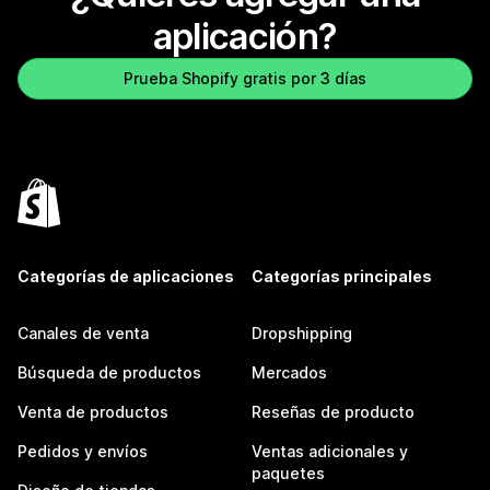
aplicación?
Prueba Shopify gratis por 3 días
Categorías de aplicaciones
Categorías principales
Canales de venta
Dropshipping
Búsqueda de productos
Mercados
Venta de productos
Reseñas de producto
Pedidos y envíos
Ventas adicionales y
paquetes