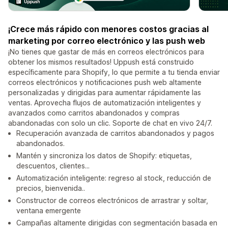
¡Crece más rápido con menores costos gracias al
marketing por correo electrónico y las push web
¡No tienes que gastar de más en correos electrónicos para
obtener los mismos resultados! Uppush está construido
específicamente para Shopify, lo que permite a tu tienda enviar
correos electrónicos y notificaciones push web altamente
personalizadas y dirigidas para aumentar rápidamente las
ventas. Aprovecha flujos de automatización inteligentes y
avanzados como carritos abandonados y compras
abandonadas con solo un clic. Soporte de chat en vivo 24/7.
Recuperación avanzada de carritos abandonados y pagos
abandonados.
Mantén y sincroniza los datos de Shopify: etiquetas,
descuentos, clientes...
Automatización inteligente: regreso al stock, reducción de
precios, bienvenida..
Constructor de correos electrónicos de arrastrar y soltar,
ventana emergente
Campañas altamente dirigidas con segmentación basada en