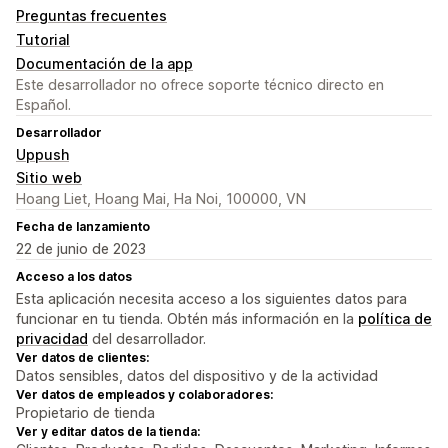
Preguntas frecuentes
Tutorial
Documentación de la app
Este desarrollador no ofrece soporte técnico directo en
Español.
Desarrollador
Uppush
Sitio web
Hoang Liet, Hoang Mai, Ha Noi, 100000, VN
Fecha de lanzamiento
22 de junio de 2023
Acceso a los datos
Esta aplicación necesita acceso a los siguientes datos para
funcionar en tu tienda. Obtén más información en la
política de
privacidad
del desarrollador.
Ver datos de clientes:
Datos sensibles, datos del dispositivo y de la actividad
Ver datos de empleados y colaboradores:
Propietario de tienda
Ver y editar datos de la tienda: