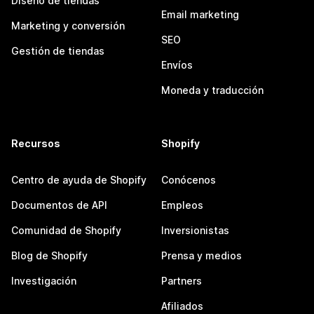
Diseño de tiendas
Email marketing
Marketing y conversión
SEO
Gestión de tiendas
Envíos
Moneda y traducción
Recursos
Shopify
Centro de ayuda de Shopify
Conócenos
Documentos de API
Empleos
Comunidad de Shopify
Inversionistas
Blog de Shopify
Prensa y medios
Investigación
Partners
Afiliados