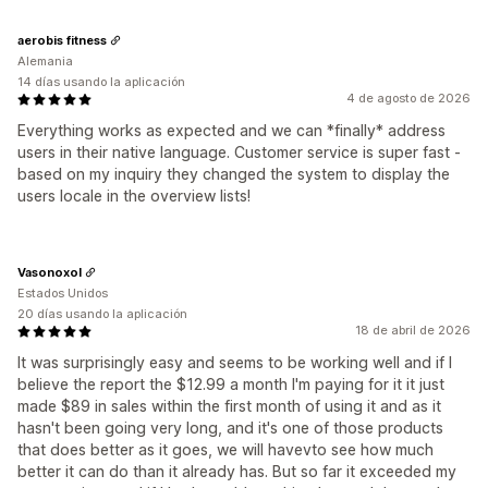
aerobis fitness
Alemania
14 días usando la aplicación
4 de agosto de 2026
Everything works as expected and we can *finally* address
users in their native language. Customer service is super fast -
based on my inquiry they changed the system to display the
users locale in the overview lists!
Vasonoxol
Estados Unidos
20 días usando la aplicación
18 de abril de 2026
It was surprisingly easy and seems to be working well and if I
believe the report the $12.99 a month I'm paying for it it just
made $89 in sales within the first month of using it and as it
hasn't been going very long, and it's one of those products
that does better as it goes, we will havevto see how much
better it can do than it already has. But so far it exceeded my