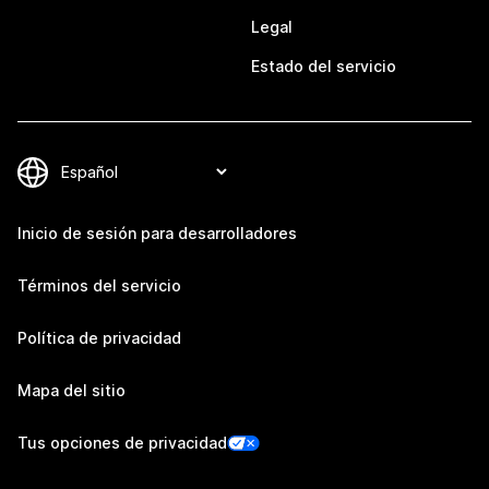
Legal
Estado del servicio
Inicio de sesión para desarrolladores
Términos del servicio
Política de privacidad
Mapa del sitio
Tus opciones de privacidad